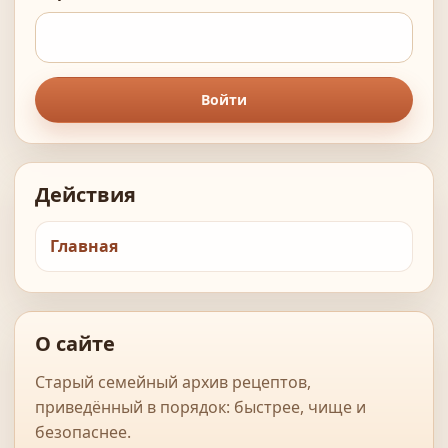
Войти
Действия
Главная
О сайте
Старый семейный архив рецептов,
приведённый в порядок: быстрее, чище и
безопаснее.