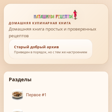
ДОМАШНЯЯ КУЛИНАРНАЯ КНИГА
Домашняя книга простых и проверенных
рецептов
Старый добрый архив
Приведен в порядок, но с тем же настроением
Разделы
Первое #1