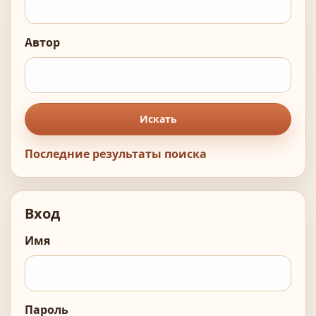
Автор
Искать
Последние результаты поиска
Вход
Имя
Пароль