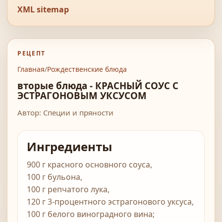
XML sitemap
РЕЦЕПТ
Главная
/
Рождественские блюда
вторые блюда - КРАСНЫЙ СОУС С
ЭСТРАГОНОВЫМ УКСУСОМ
Автор: Специи и пряности
Ингредиенты
900 г красного основного соуса,
100 г бульона,
100 г репчатого лука,
120 г 3-процентного эстрагонового уксуса,
100 г белого виноградного вина;