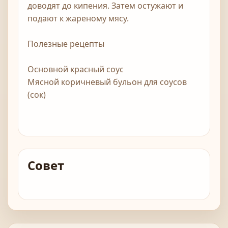
доводят до кипения. Затем остужают и
подают к жареному мясу.
Полезные рецепты
Основной красный соус
Мясной коричневый бульон для соусов
(сок)
Совет