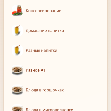
Консервирование
Домашние напитки
Разные напитки
Разное #1
Блюда в горшочках
Блюда в микроволновке