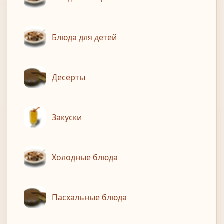
Блюда для детей
Десерты
Закуски
Холодные блюда
Пасхальные блюда