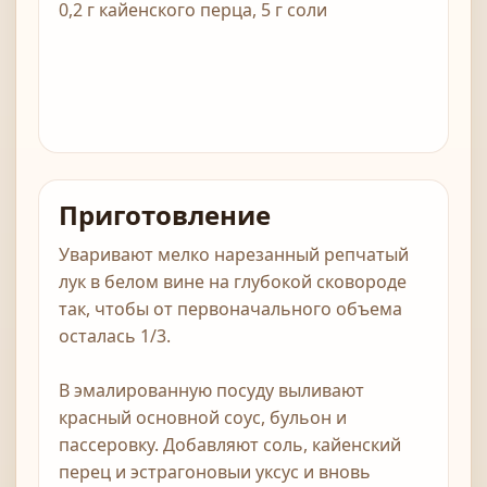
0,2 г кайенского перца, 5 г соли
Приготовление
Уваривают мелко нарезанный репчатый
лук в белом вине на глубокой сковороде
так, чтобы от первоначального объема
осталась 1/3.
В эмалированную посуду выливают
красный основной соус, бульон и
пассеровку. Добавляют соль, кайенский
перец и эстрагоновыи уксус и вновь