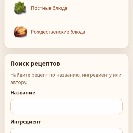
Постные блюда
Рождественские блюда
Поиск рецептов
Найдите рецепт по названию, ингредиенту или
автору.
Название
Ингредиент