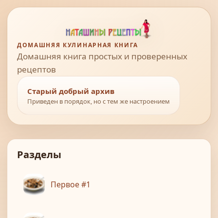
ДОМАШНЯЯ КУЛИНАРНАЯ КНИГА
Домашняя книга простых и проверенных
рецептов
Старый добрый архив
Приведен в порядок, но с тем же настроением
Разделы
Первое #1