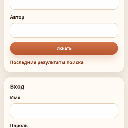
Автор
Искать
Последние результаты поиска
Вход
Имя
Пароль