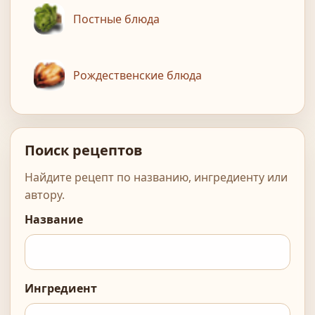
Постные блюда
Рождественские блюда
Поиск рецептов
Найдите рецепт по названию, ингредиенту или
автору.
Название
Ингредиент