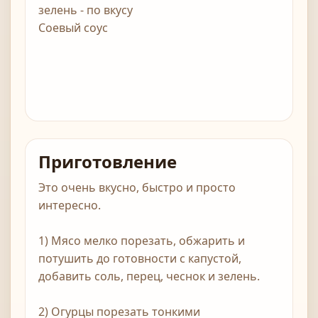
зелень - по вкусу
Соевый соус
Приготовление
Это очень вкусно, быстро и просто
интересно.
1) Мясо мелко порезать, обжарить и
потушить до готовности с капустой,
добавить соль, перец, чеснок и зелень.
2) Огурцы порезать тонкими