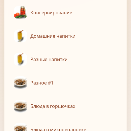
Консервирование
Домашние напитки
Разные напитки
Разное #1
Блюда в горшочках
Блюда в микроволновке