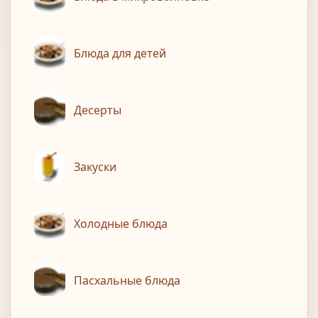
Блюда для детей
Десерты
Закуски
Холодные блюда
Пасхальные блюда