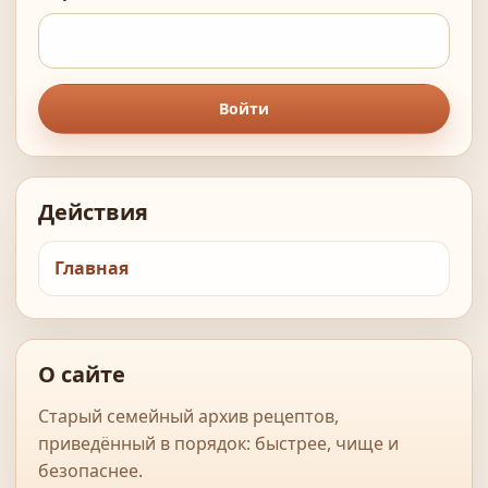
Войти
Действия
Главная
О сайте
Старый семейный архив рецептов,
приведённый в порядок: быстрее, чище и
безопаснее.