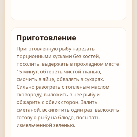
Приготовление
Приготовленную рыбу нарезать
порционными кусками без костей,
посолить, выдержать в прохладном месте
15 минут, обтереть чистой тканью,
смочить в яйце, обвалять в сухарях.
Сильно разогреть с топленым маслом
сковороду, выложить в нее рыбу и
обжарить с обеих сторон. Залить
сметаной, вскипятить один раз, выложить
готовую рыбу на блюдо, посыпать
измельченной зеленью.