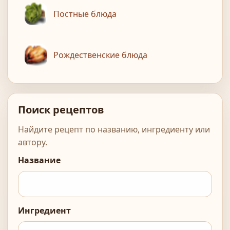
Постные блюда
Рождественские блюда
Поиск рецептов
Найдите рецепт по названию, ингредиенту или
автору.
Название
Ингредиент