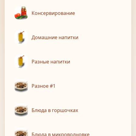
Консервирование
Домашние напитки
Разные напитки
Разное #1
Блюда в горшочках
Блюда в микроволновке