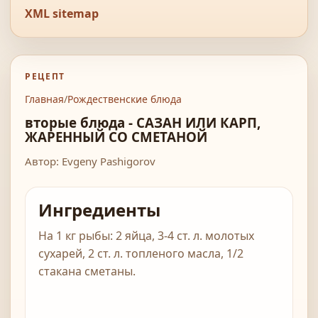
XML sitemap
РЕЦЕПТ
Главная
/
Рождественские блюда
вторые блюда - САЗАН ИЛИ КАРП,
ЖАРЕННЫЙ СО СМЕТАНОЙ
Автор: Evgeny Pashigorov
Ингредиенты
Hа 1 кг рыбы: 2 яйца, 3-4 ст. л. молотых
сухарей, 2 ст. л. топленого масла, 1/2
стакана сметаны.