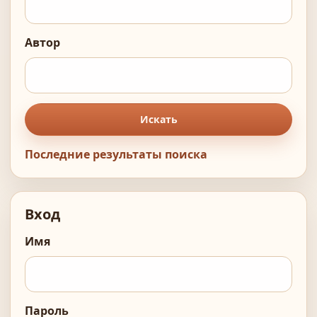
Автор
Искать
Последние результаты поиска
Вход
Имя
Пароль