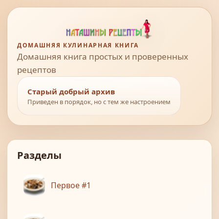
ДОМАШНЯЯ КУЛИНАРНАЯ КНИГА
Домашняя книга простых и проверенных
рецептов
Старый добрый архив
Приведен в порядок, но с тем же настроением
Разделы
Первое #1