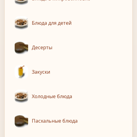
Блюда для детей
Десерты
Закуски
Холодные блюда
Пасхальные блюда