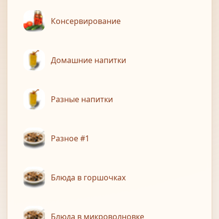
Консервирование
Домашние напитки
Разные напитки
Разное #1
Блюда в горшочках
Блюда в микроволновке