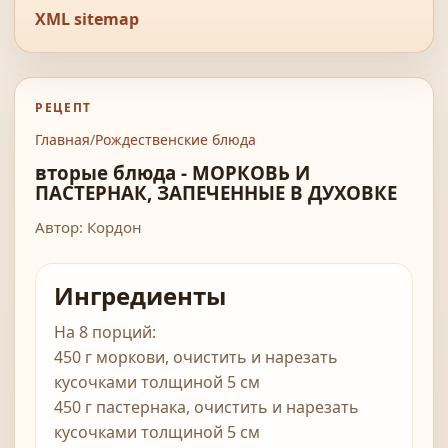
XML sitemap
РЕЦЕПТ
Главная
/
Рождественские блюда
вторые блюда - МОРКОВЬ И
ПАСТЕРНАК, ЗАПЕЧЕННЫЕ В ДУХОВКЕ
Автор: Кордон
Ингредиенты
На 8 порций:
450 г моркови, очистить и нарезать
кусочками толщиной 5 см
450 г пастернака, очистить и нарезать
кусочками толщиной 5 см