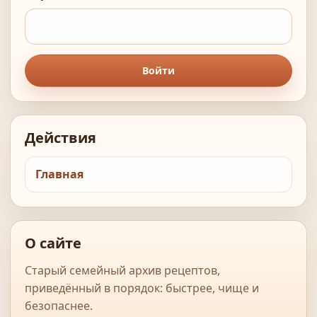
Войти
Действия
Главная
О сайте
Старый семейный архив рецептов,
приведённый в порядок: быстрее, чище и
безопаснее.