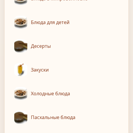
Блюда для детей
Десерты
Закуски
Холодные блюда
Пасхальные блюда