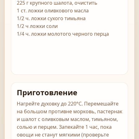
225 г крупного шалота, очистить
1 ст. ложки оливкового масла
1/2 ч. ложки сухого тимьяна
1/2 ч ложки соли
1/4 ч. ложки молотого черного перца
Приготовление
Нагрейте духовку до 220°С. Перемешайте
на большом противне морковь, пастернак
и шалот с оливковым маслом, тимьяном,
солью и перцем. Запекайте 1 час, пока
овощи не станут мягкими (проверьте