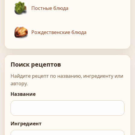
Постные блюда
Рождественские блюда
Поиск рецептов
Найдите рецепт по названию, ингредиенту или
автору.
Название
Ингредиент