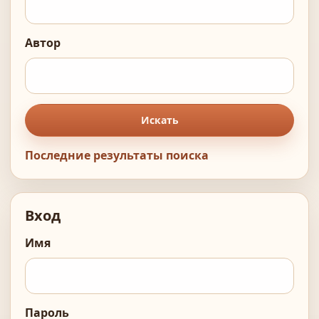
Автор
Искать
Последние результаты поиска
Вход
Имя
Пароль