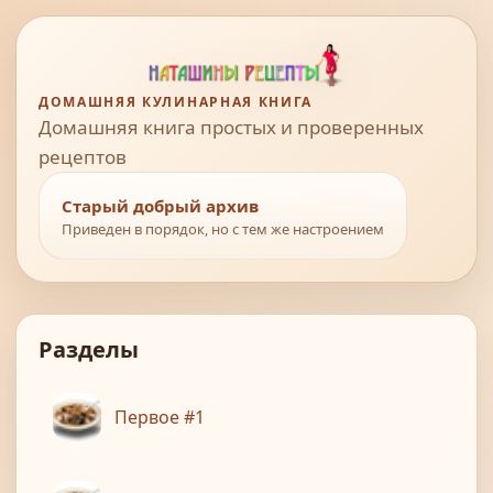
ДОМАШНЯЯ КУЛИНАРНАЯ КНИГА
Домашняя книга простых и проверенных
рецептов
Старый добрый архив
Приведен в порядок, но с тем же настроением
Разделы
Первое #1