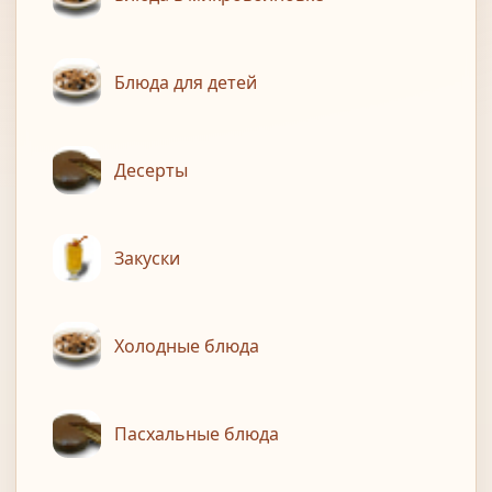
Блюда для детей
Десерты
Закуски
Холодные блюда
Пасхальные блюда