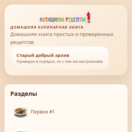
ДОМАШНЯЯ КУЛИНАРНАЯ КНИГА
Домашняя книга простых и проверенных
рецептов
Старый добрый архив
Приведен в порядок, но с тем же настроением
Разделы
Первое #1