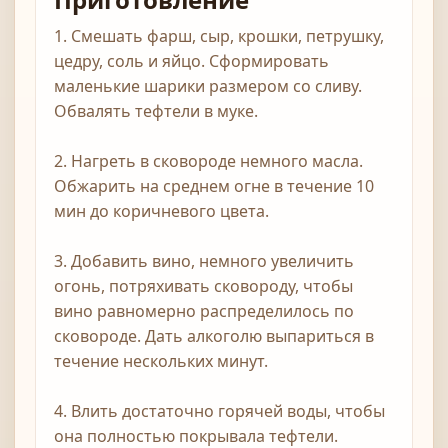
1. Смешать фарш, сыр, крошки, петрушку,
цедру, соль и яйцо. Сформировать
маленькие шарики размером со сливу.
Обвалять тефтели в муке.
2. Нагреть в сковороде немного масла.
Обжарить на среднем огне в течение 10
мин до коричневого цвета.
3. Добавить вино, немного увеличить
огонь, потряхивать сковороду, чтобы
вино равномерно распределилось по
сковороде. Дать алкоголю выпариться в
течение нескольких минут.
4. Влить достаточно горячей воды, чтобы
она полностью покрывала тефтели.