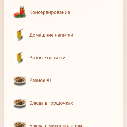
Консервирование
Домашние напитки
Разные напитки
Разное #1
Блюда в горшочках
Блюда в микроволновке