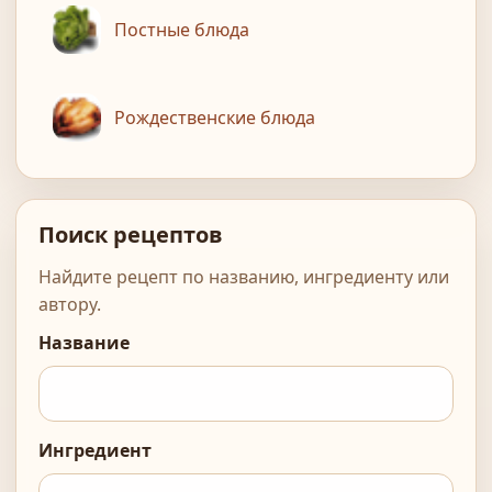
Постные блюда
Рождественские блюда
Поиск рецептов
Найдите рецепт по названию, ингредиенту или
автору.
Название
Ингредиент