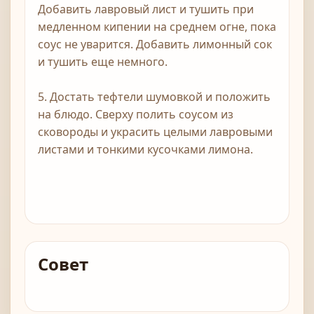
Добавить лавровый лист и тушить при
медленном кипении на среднем огне, пока
соус не уварится. Добавить лимонный сок
и тушить еще немного.
5. Достать тефтели шумовкой и положить
на блюдо. Сверху полить соусом из
сковороды и украсить целыми лавровыми
листами и тонкими кусочками лимона.
Совет