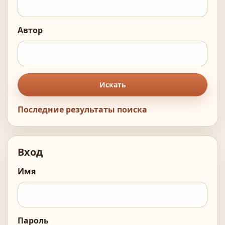
Автор
Искать
Последние результаты поиска
Вход
Имя
Пароль