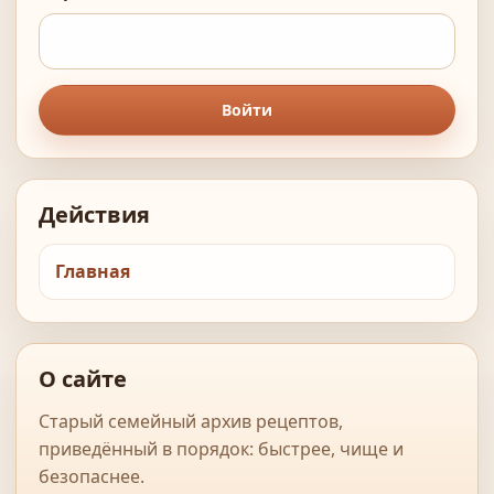
Войти
Действия
Главная
О сайте
Старый семейный архив рецептов,
приведённый в порядок: быстрее, чище и
безопаснее.