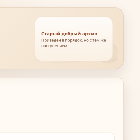
Старый добрый архив
Приведен в порядок, но с тем же
настроением