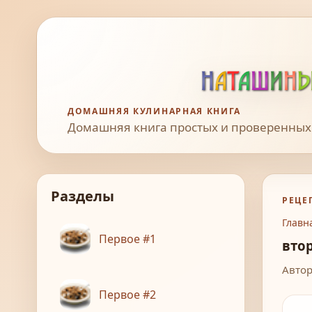
ДОМАШНЯЯ КУЛИНАРНАЯ КНИГА
Домашняя книга простых и проверенных
Разделы
РЕЦЕ
Главн
Первое #1
вто
Автор
Первое #2