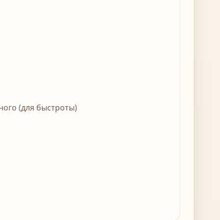
ного (для быстроты)