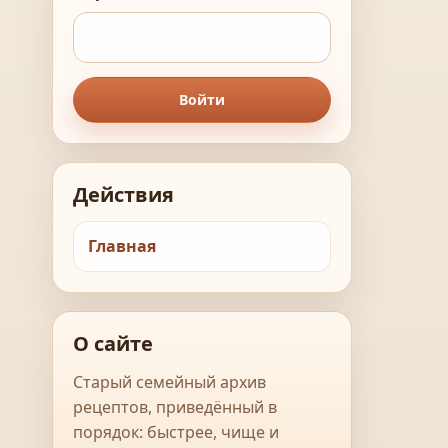
Войти
Действия
Главная
О сайте
Старый семейный архив
рецептов, приведённый в
порядок: быстрее, чище и