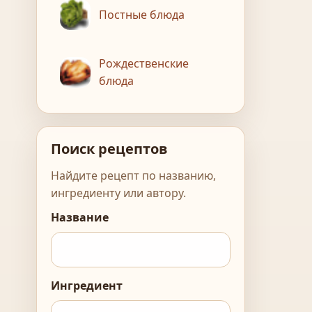
Постные блюда
Рождественские
блюда
Поиск рецептов
Найдите рецепт по названию,
ингредиенту или автору.
Название
Ингредиент