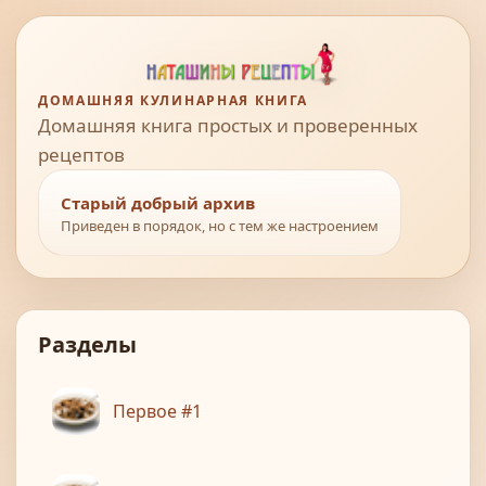
ДОМАШНЯЯ КУЛИНАРНАЯ КНИГА
Домашняя книга простых и проверенных
рецептов
Старый добрый архив
Приведен в порядок, но с тем же настроением
Разделы
Первое #1