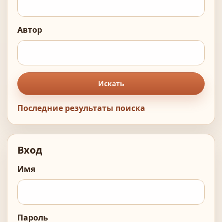
Автор
Искать
Последние результаты поиска
Вход
Имя
Пароль