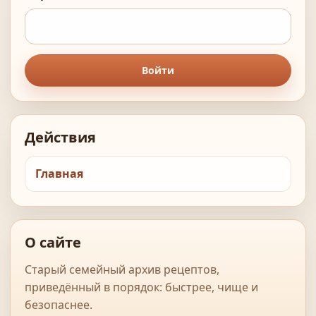
Войти
Действия
Главная
О сайте
Старый семейный архив рецептов,
приведённый в порядок: быстрее, чище и
безопаснее.