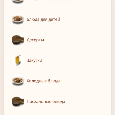
Блюда для детей
Десерты
Закуски
Холодные блюда
Пасхальные блюда