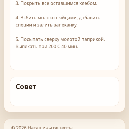
3. Покрыть все оставшимся хлебом.
4. Взбить молоко с яйцами, добавить
специи и залить запеканку.
5. Посыпать сверху молотой паприкой.
Выпекать при 200 С 40 мин.
Совет
© 2026 Наташины рецепты