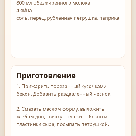
800 мл обезжиренного молока
4 яйца
соль, перец, рубленная петрушка, паприка
Приготовление
1. Прижарить порезанный кусочками
бекон. Добавить раздавленный чеснок.
2. Смазать маслом форму, выложить
хлебом дно, сверху положить бекон и
пластинки сыра, посыпать петрушкой.