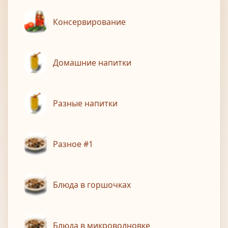
Консервирование
Домашние напитки
Разные напитки
Разное #1
Блюда в горшочках
Блюда в микроволновке