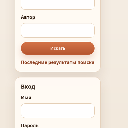
Автор
Искать
Последние результаты поиска
Вход
Имя
Пароль