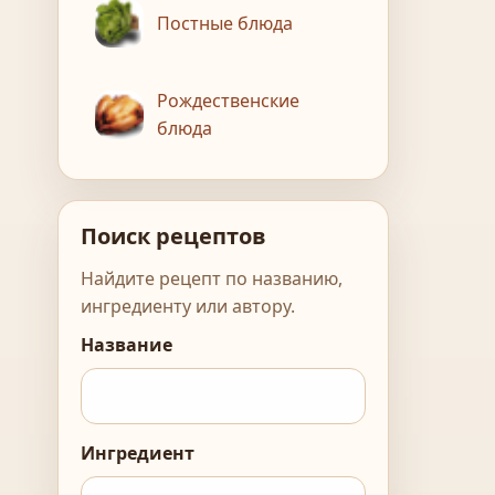
Постные блюда
Рождественские
блюда
Поиск рецептов
Найдите рецепт по названию,
ингредиенту или автору.
Название
Ингредиент