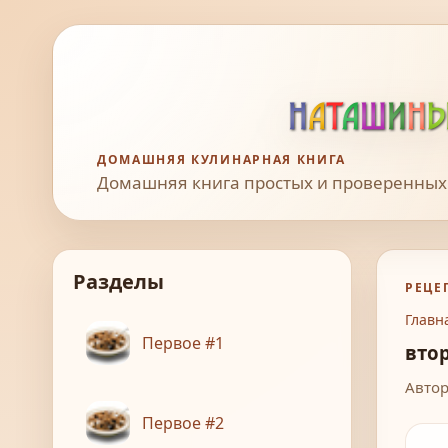
ДОМАШНЯЯ КУЛИНАРНАЯ КНИГА
Домашняя книга простых и проверенных
Разделы
РЕЦЕ
Главн
Первое #1
вто
Автор
Первое #2