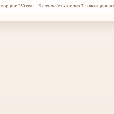
1 порции: 260 ккал, 19 г жира (из которых 7 г насыщенног