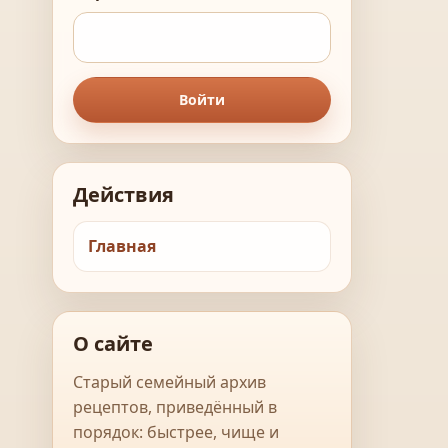
Войти
Действия
Главная
О сайте
Старый семейный архив
рецептов, приведённый в
порядок: быстрее, чище и