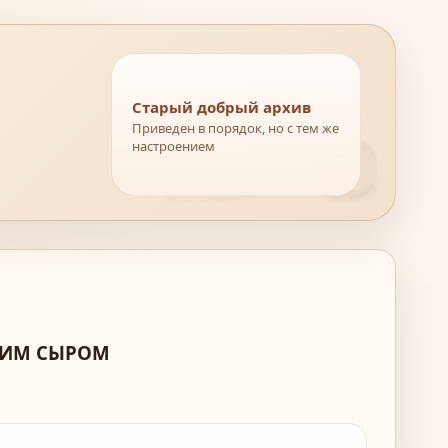
Старый добрый архив
Приведен в порядок, но с тем же
настроением
ЗЬИМ СЫРОМ