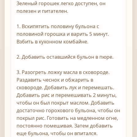
Зеленый горошек легко доступен, он
полезен и питателен.
1. Вскипятить половину бульона с
половиной горошка и варить 5 минут.
Взбить в кухонном комбайне.
2. Добавить оставшийся бульон в пюре.
3. Разогреть ложку масла в сковороде.
Раздавить чеснок и обжарить в
сковороде. Добавить лук и перемешать.
Добавить рис и перемешивать 2 минуты,
чтобы он был покрыт маслом. Добавить
достаточно горохового бульона, чтобы он
покрыл рис. Готовить на медленном огне,
постоянно помешивая. Затем добавить
еще бульона, чтобы он впитался.