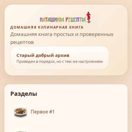
ДОМАШНЯЯ КУЛИНАРНАЯ КНИГА
Домашняя книга простых и проверенных
рецептов
Старый добрый архив
Приведен в порядок, но с тем же настроением
Разделы
Первое #1