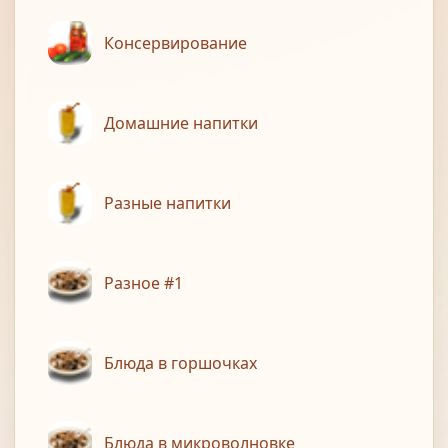
Консервирование
Домашние напитки
Разные напитки
Разное #1
Блюда в горшочках
Блюда в микроволновке