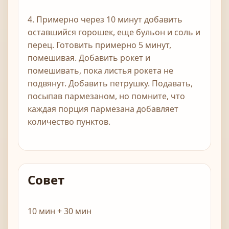
4. Примерно через 10 минут добавить
оставшийся горошек, еще бульон и соль и
перец. Готовить примерно 5 минут,
помешивая. Добавить рокет и
помешивать, пока листья рокета не
подвянут. Добавить петрушку. Подавать,
посыпав пармезаном, но помните, что
каждая порция пармезана добавляет
количество пунктов.
Совет
10 мин + 30 мин