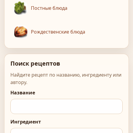
Постные блюда
Рождественские блюда
Поиск рецептов
Найдите рецепт по названию, ингредиенту или
автору.
Название
Ингредиент