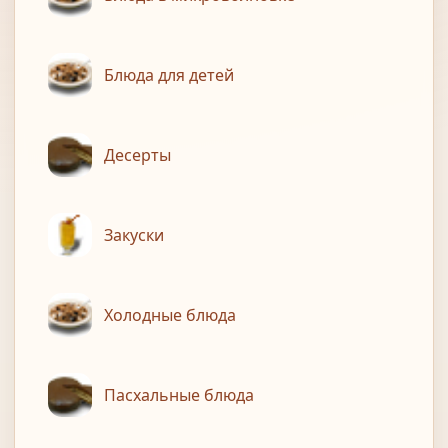
Блюда для детей
Десерты
Закуски
Холодные блюда
Пасхальные блюда