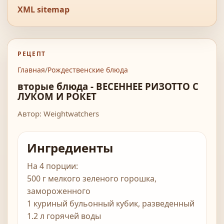
XML sitemap
РЕЦЕПТ
Главная
/
Рождественские блюда
вторые блюда - ВЕСЕННЕЕ РИЗОТТО С
ЛУКОМ И РОКЕТ
Автор: Weightwatchers
Ингредиенты
На 4 порции:
500 г мелкого зеленого горошка,
замороженного
1 куриный бульонный кубик, разведенный
1.2 л горячей воды