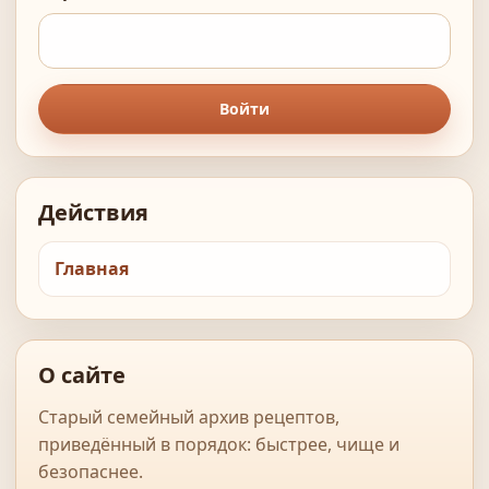
Войти
Действия
Главная
О сайте
Старый семейный архив рецептов,
приведённый в порядок: быстрее, чище и
безопаснее.