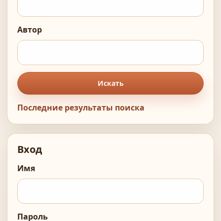
Автор
Искать
Последние результаты поиска
Вход
Имя
Пароль