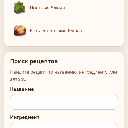
Постные блюда
Рождественские блюда
Поиск рецептов
Найдите рецепт по названию, ингредиенту или
автору.
Название
Ингредиент