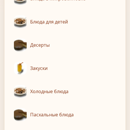
Блюда для детей
Десерты
Закуски
Холодные блюда
Пасхальные блюда