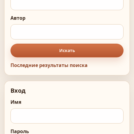
Автор
Искать
Последние результаты поиска
Вход
Имя
Пароль