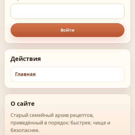
Войти
Действия
Главная
О сайте
Старый семейный архив рецептов,
приведённый в порядок: быстрее, чище и
безопаснее.