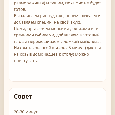
размораживая) и тушим, пока рис не будет
готов.
Вываливаем рис туда же, перемешиваем и
добавляем специи (на свой вкус).
Помидоры режем мелкими дольками или
средними кубиками, добавляем в готовый
плов и перемешиваем с ложкой майонеза.
Накрыть крышкой и через 5 минут (даются
на созыв домочадцев к столу) можно
приступать.
Совет
20-30 минут