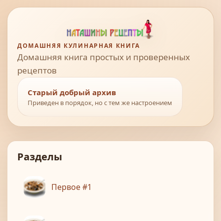
ДОМАШНЯЯ КУЛИНАРНАЯ КНИГА
Домашняя книга простых и проверенных
рецептов
Старый добрый архив
Приведен в порядок, но с тем же настроением
Разделы
Первое #1