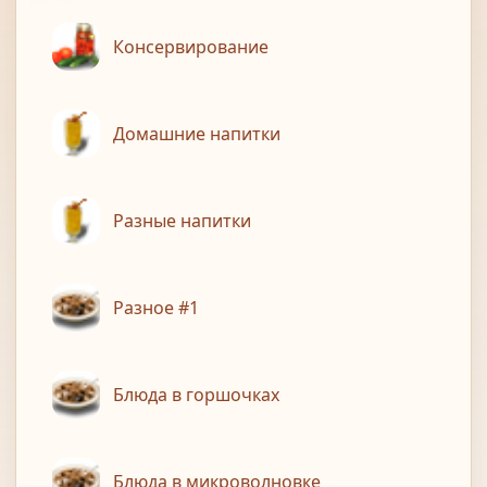
Консервирование
Домашние напитки
Разные напитки
Разное #1
Блюда в горшочках
Блюда в микроволновке