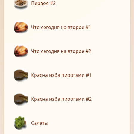
Первое #2
Что сегодня на второе #1
Что сегодня на второе #2
Красна изба пирогами #1
Красна изба пирогами #2
Салаты