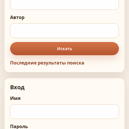
Автор
Искать
Последние результаты поиска
Вход
Имя
Пароль