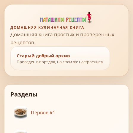
ДОМАШНЯЯ КУЛИНАРНАЯ КНИГА
Домашняя книга простых и проверенных
рецептов
Старый добрый архив
Приведен в порядок, но с тем же настроением
Разделы
Первое #1