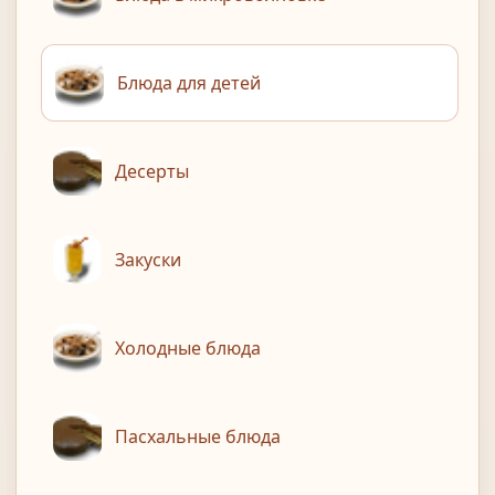
Блюда для детей
Десерты
Закуски
Холодные блюда
Пасхальные блюда