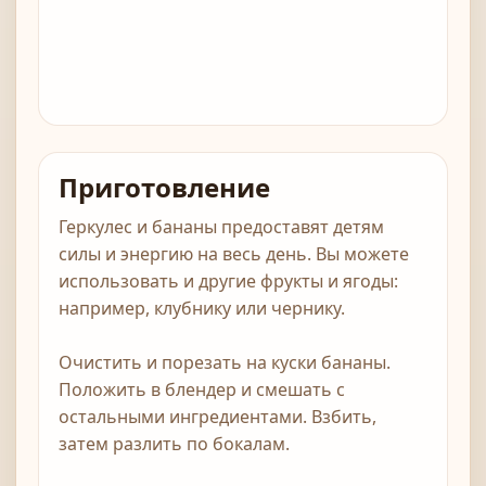
Приготовление
Геркулес и бананы предоставят детям
силы и энергию на весь день. Вы можете
использовать и другие фрукты и ягоды:
например, клубнику или чернику.
Очистить и порезать на куски бананы.
Положить в блендер и смешать с
остальными ингредиентами. Взбить,
затем разлить по бокалам.