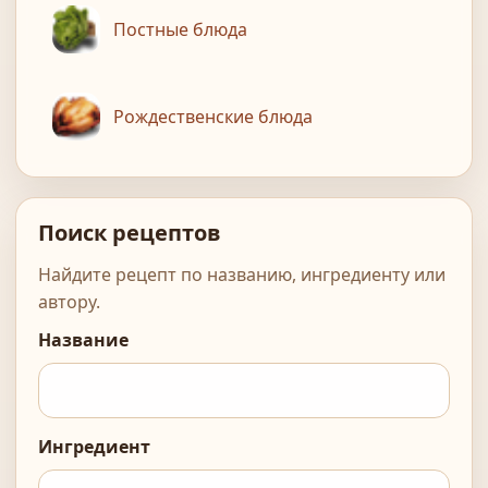
Постные блюда
Рождественские блюда
Поиск рецептов
Найдите рецепт по названию, ингредиенту или
автору.
Название
Ингредиент