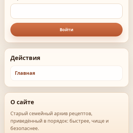
Войти
Действия
Главная
О сайте
Старый семейный архив рецептов,
приведённый в порядок: быстрее, чище и
безопаснее.