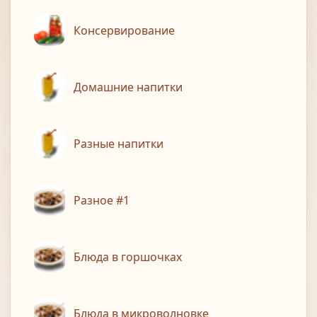
Консервирование
Домашние напитки
Разные напитки
Разное #1
Блюда в горшочках
Блюда в микроволновке