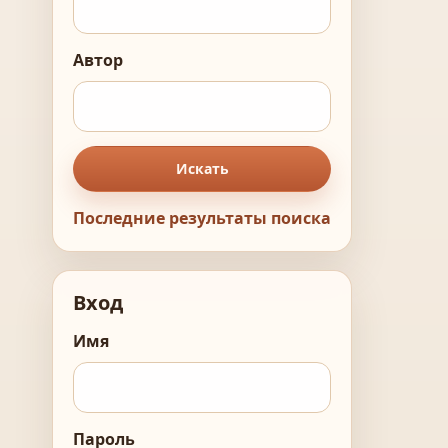
Автор
Искать
Последние результаты поиска
Вход
Имя
Пароль