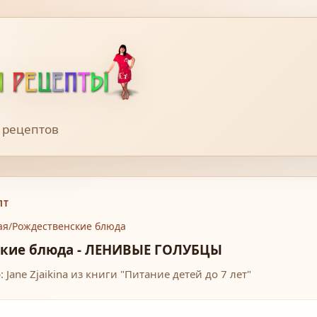
 рецептов
ПТ
ая
/
Рождественские блюда
ские блюда - ЛЕНИВЫЕ ГОЛУБЦЫ
: Jane Zjaikina из книги "Питание детей до 7 лет"