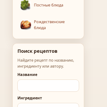
Постные блюда
Рождественские
блюда
Поиск рецептов
Найдите рецепт по названию,
ингредиенту или автору.
Название
Ингредиент