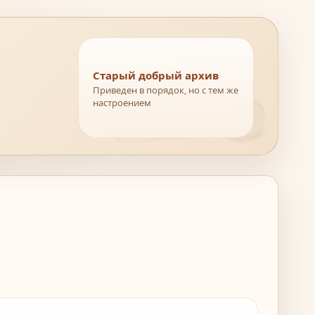
Старый добрый архив
Приведен в порядок, но с тем же
настроением