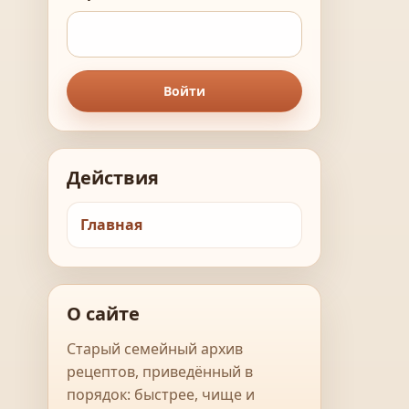
Войти
Действия
Главная
О сайте
Старый семейный архив
рецептов, приведённый в
порядок: быстрее, чище и