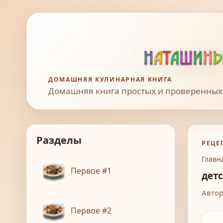
ДОМАШНЯЯ КУЛИНАРНАЯ КНИГА
Домашняя книга простых и проверенных
Разделы
РЕЦЕ
Главн
Первое #1
дет
Автор
Первое #2