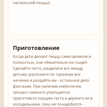
пасхальной пиццы)
Приготовление
Когда дети делают пиццу сами целиком и
полностью, они обязательно ее съедят.
Сделайте тесто, разделите его между
детьми, разложите по тарелкам все
начинки и раздайте им - остальное дело
фантазии. При наличии хлебопечки,
процесс намного упрощается:
приготовьте порцию теста и держите ее в
холодильнике, пока не понадобится -