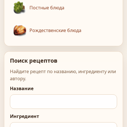
Постные блюда
Рождественские блюда
Поиск рецептов
Найдите рецепт по названию, ингредиенту или
автору.
Название
Ингредиент