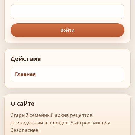
Войти
Действия
Главная
О сайте
Старый семейный архив рецептов,
приведённый в порядок: быстрее, чище и
безопаснее.