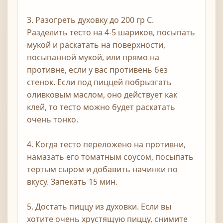
3. Разогреть духовку до 200 гр С.
Разделить тесто на 4-5 шариков, посыпать
мукой и раскатать на поверхности,
посыпанной мукой, или прямо на
противне, если у вас противень без
стенок. Если под пиццей побрызгать
оливковым маслом, оно действует как
клей, то тесто можно будет раскатать
очень тонко.
4. Когда тесто переложено на противни,
намазать его томатным соусом, посыпать
тертым сыром и добавить начинки по
вкусу. Запекать 15 мин.
5. Достать пиццу из духовки. Если вы
хотите очень хрустящую пиццу, снимите