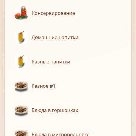
Консервирование
Домашние напитки
Разные напитки
Разное #1
Блюда в горшочках
Блюда в микроволновке