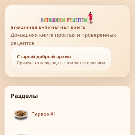
ДОМАШНЯЯ КУЛИНАРНАЯ КНИГА
Домашняя книга простых и проверенных
рецептов
Старый добрый архив
Приведен в порядок, но с тем же настроением
Разделы
Первое #1