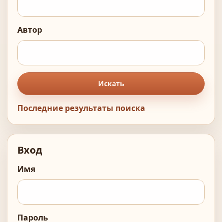
Автор
Искать
Последние результаты поиска
Вход
Имя
Пароль