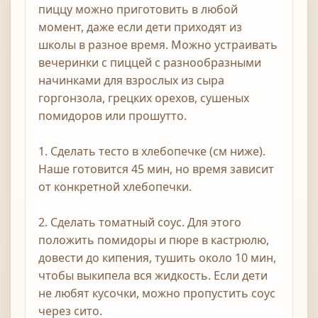
пиццу можно приготовить в любой
момент, даже если дети приходят из
школы в разное время. Можно устраивать
вечеринки с пиццей с разнообразными
начинками для взрослых из сыра
горгонзола, грецких орехов, сушеных
помидоров или прошутто.
1. Сделать тесто в хлебопечке (см ниже).
Наше готовится 45 мин, но время зависит
от конкретной хлебопечки.
2. Сделать томатный соус. Для этого
положить помидоры и пюре в кастрюлю,
довести до кипения, тушить около 10 мин,
чтобы выкипела вся жидкость. Если дети
не любят кусочки, можно пропустить соус
через сито.