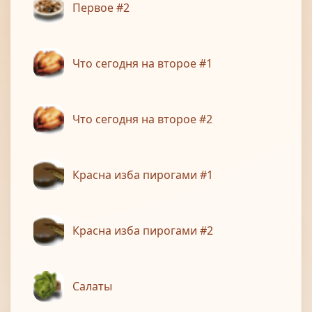
Первое #2
Что сегодня на второе #1
Что сегодня на второе #2
Красна изба пирогами #1
Красна изба пирогами #2
Салаты