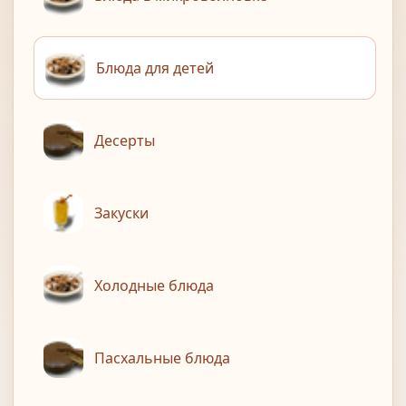
Блюда для детей
Десерты
Закуски
Холодные блюда
Пасхальные блюда