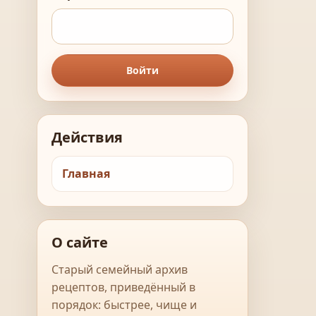
Войти
Действия
Главная
О сайте
Старый семейный архив
рецептов, приведённый в
порядок: быстрее, чище и