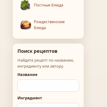
Постные блюда
Рождественские
блюда
Поиск рецептов
Найдите рецепт по названию,
ингредиенту или автору.
Название
Ингредиент