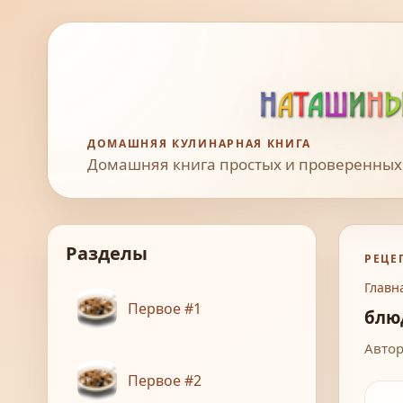
ДОМАШНЯЯ КУЛИНАРНАЯ КНИГА
Домашняя книга простых и проверенных
Разделы
РЕЦЕ
Главн
Первое #1
блю
Автор
Первое #2