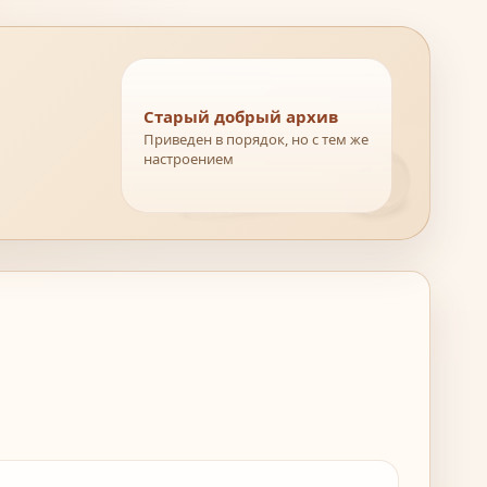
Старый добрый архив
Приведен в порядок, но с тем же
настроением