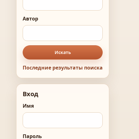
Автор
Искать
Последние результаты поиска
Вход
Имя
Пароль