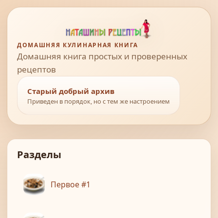
ДОМАШНЯЯ КУЛИНАРНАЯ КНИГА
Домашняя книга простых и проверенных
рецептов
Старый добрый архив
Приведен в порядок, но с тем же настроением
Разделы
Первое #1