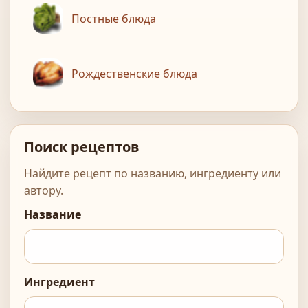
Постные блюда
Рождественские блюда
Поиск рецептов
Найдите рецепт по названию, ингредиенту или
автору.
Название
Ингредиент