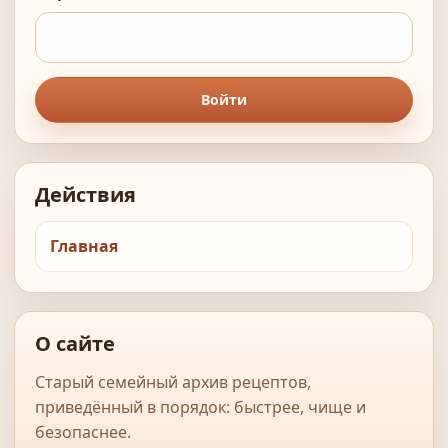
Войти
Действия
Главная
О сайте
Старый семейный архив рецептов,
приведённый в порядок: быстрее, чище и
безопаснее.