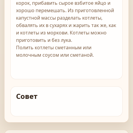
корок, прибавить сырое взбитое яйцо и
хорошо перемешать. Из приготовленной
капустной массы разделать котлеты,
обвалять их в сухарях и жарить так же, как
и котлеты из моркови. Котлеты можно
приготовить и без лука.
Полить котлеты сметанным или
молочным соусом или сметаной.
Совет