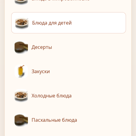
Блюда для детей
Десерты
Закуски
Холодные блюда
Пасхальные блюда