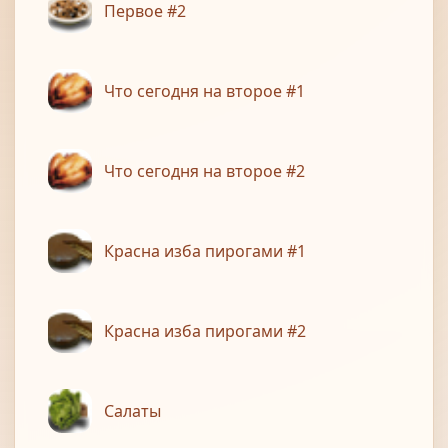
Первое #2
Что сегодня на второе #1
Что сегодня на второе #2
Красна изба пирогами #1
Красна изба пирогами #2
Салаты