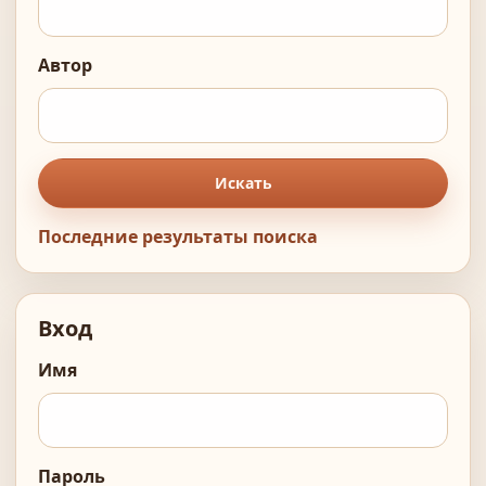
Автор
Искать
Последние результаты поиска
Вход
Имя
Пароль