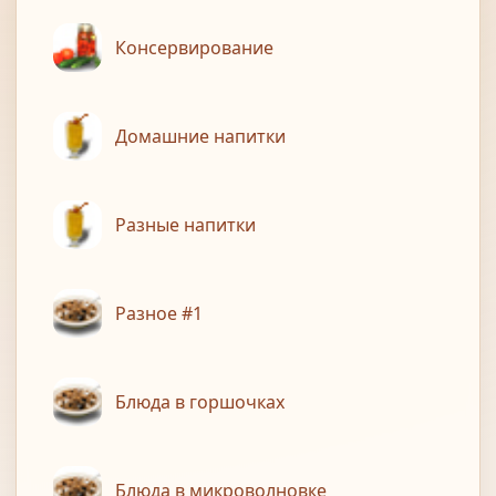
Консервирование
Домашние напитки
Разные напитки
Разное #1
Блюда в горшочках
Блюда в микроволновке