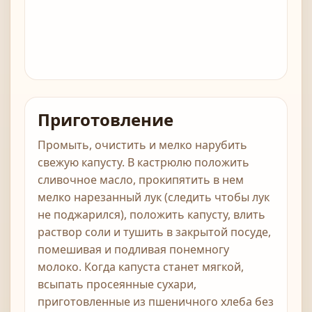
Приготовление
Промыть, очистить и мелко нарубить
свежую капусту. В кастрюлю положить
сливочное масло, прокипятить в нем
мелко нарезанный лук (следить чтобы лук
не поджарился), положить капусту, влить
раствор соли и тушить в закрытой посуде,
помешивая и подливая понемногу
молоко. Когда капуста станет мягкой,
всыпать просеянные сухари,
приготовленные из пшеничного хлеба без