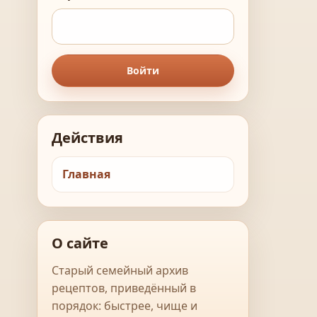
Войти
Действия
Главная
О сайте
Старый семейный архив
рецептов, приведённый в
порядок: быстрее, чище и