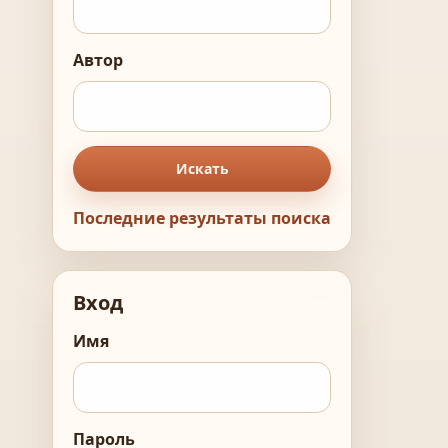
Автор
Искать
Последние результаты поиска
Вход
Имя
Пароль