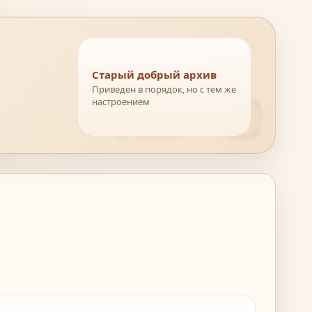
Старый добрый архив
Приведен в порядок, но с тем же
настроением