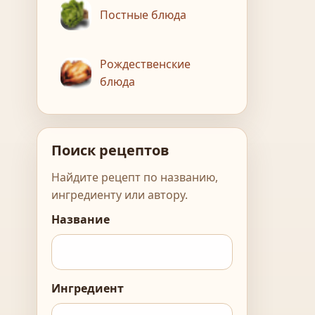
Постные блюда
Рождественские
блюда
Поиск рецептов
Найдите рецепт по названию,
ингредиенту или автору.
Название
Ингредиент