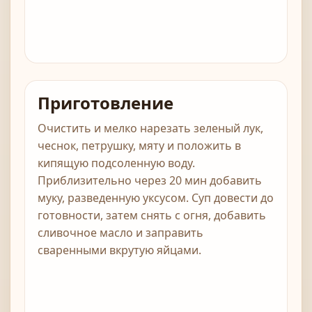
Приготовление
Очистить и мелко нарезать зеленый лук,
чеснок, петрушку, мяту и положить в
кипящую подсоленную воду.
Приблизительно через 20 мин добавить
муку, разведенную уксусом. Суп довести до
готовности, затем снять с огня, добавить
сливочное масло и заправить
сваренными вкрутую яйцами.