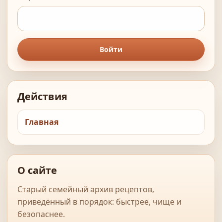
Войти
Действия
Главная
О сайте
Старый семейный архив рецептов,
приведённый в порядок: быстрее, чище и
безопаснее.