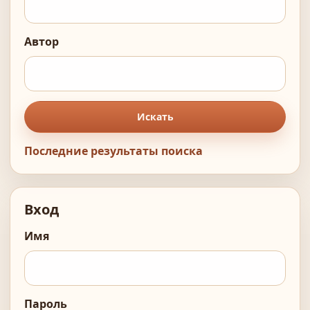
Автор
Искать
Последние результаты поиска
Вход
Имя
Пароль