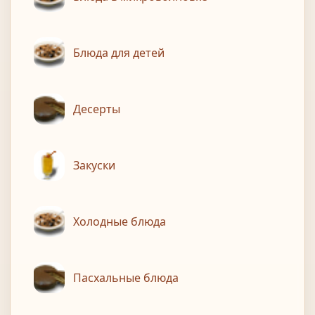
Блюда для детей
Десерты
Закуски
Холодные блюда
Пасхальные блюда