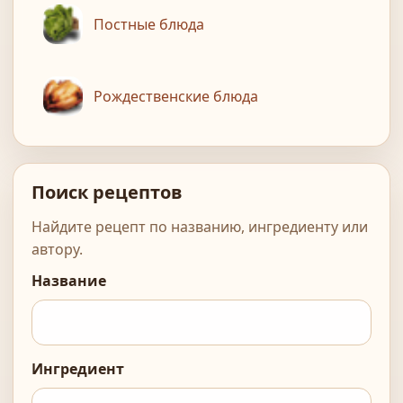
Постные блюда
Рождественские блюда
Поиск рецептов
Найдите рецепт по названию, ингредиенту или
автору.
Название
Ингредиент