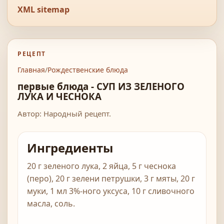
XML sitemap
РЕЦЕПТ
Главная
/
Рождественские блюда
первые блюда - СУП ИЗ ЗЕЛЕНОГО
ЛУКА И ЧЕСНОКА
Автор: Народный рецепт.
Ингредиенты
20 г зеленого лука, 2 яйца, 5 г чеснока
(перо), 20 г зелени петрушки, 3 г мяты, 20 г
муки, 1 мл 3%-ного уксуса, 10 г сливочного
масла, соль.