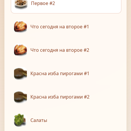
Первое #2
Что сегодня на второе #1
Что сегодня на второе #2
Красна изба пирогами #1
Красна изба пирогами #2
Салаты