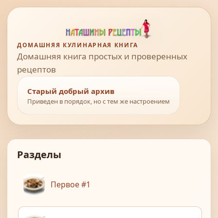
ДОМАШНЯЯ КУЛИНАРНАЯ КНИГА
Домашняя книга простых и проверенных
рецептов
Старый добрый архив
Приведен в порядок, но с тем же настроением
Разделы
Первое #1