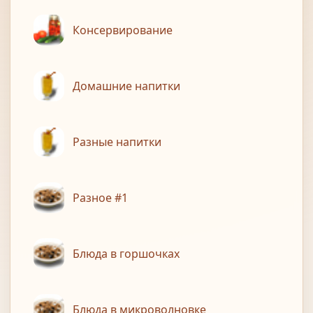
Консервирование
Домашние напитки
Разные напитки
Разное #1
Блюда в горшочках
Блюда в микроволновке