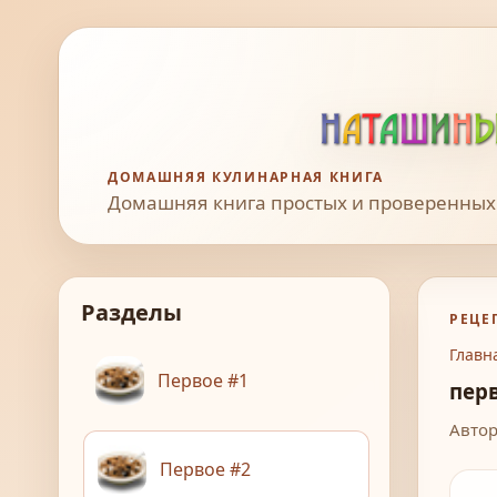
ДОМАШНЯЯ КУЛИНАРНАЯ КНИГА
Домашняя книга простых и проверенных
Разделы
РЕЦЕ
Главн
Первое #1
пер
Автор
Первое #2