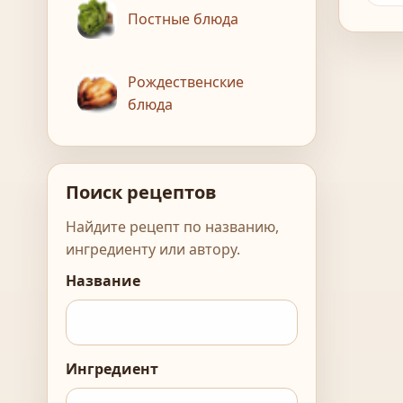
Постные блюда
Рождественские
блюда
Поиск рецептов
Найдите рецепт по названию,
ингредиенту или автору.
Название
Ингредиент