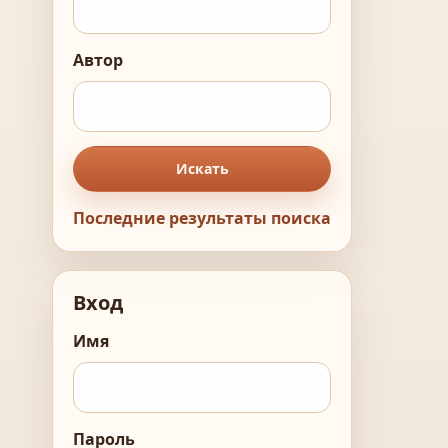
Автор
Искать
Последние результаты поиска
Вход
Имя
Пароль