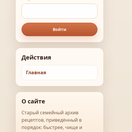
Войти
Действия
Главная
О сайте
Старый семейный архив
рецептов, приведённый в
порядок: быстрее, чище и