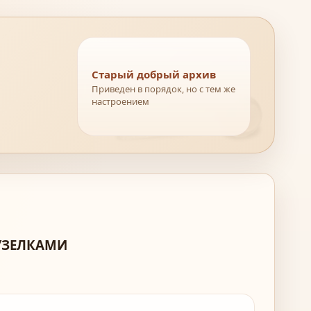
Старый добрый архив
Приведен в порядок, но с тем же
настроением
 УЗЕЛКАМИ