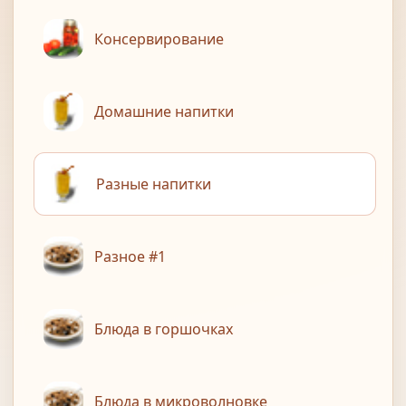
Консервирование
Домашние напитки
Разные напитки
Разное #1
Блюда в горшочках
Блюда в микроволновке