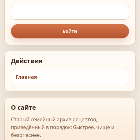
Войти
Действия
Главная
О сайте
Старый семейный архив рецептов,
приведённый в порядок: быстрее, чище и
безопаснее.