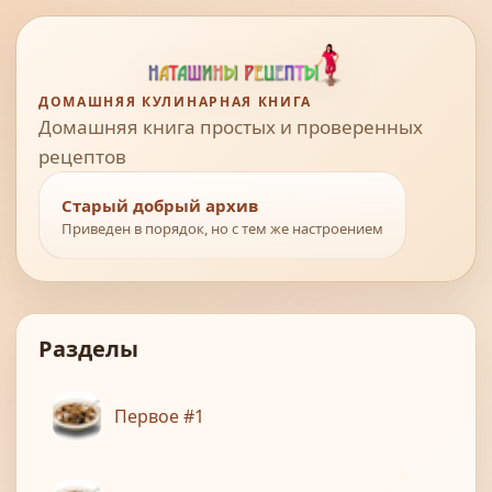
ДОМАШНЯЯ КУЛИНАРНАЯ КНИГА
Домашняя книга простых и проверенных
рецептов
Старый добрый архив
Приведен в порядок, но с тем же настроением
Разделы
Первое #1