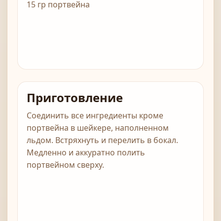
15 гр портвейна
Приготовление
Соединить все ингредиенты кроме
портвейна в шейкере, наполненном
льдом. Встряхнуть и перелить в бокал.
Медленно и аккуратно полить
портвейном сверху.