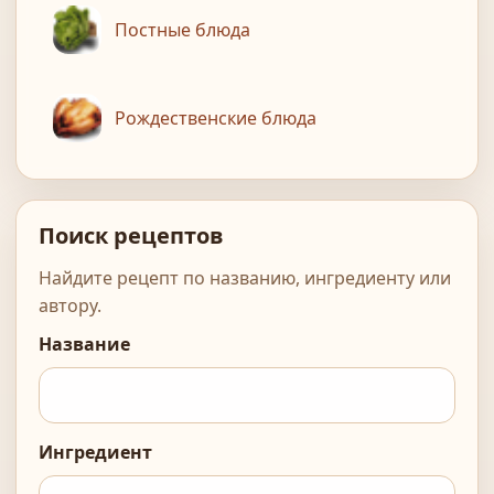
Постные блюда
Рождественские блюда
Поиск рецептов
Найдите рецепт по названию, ингредиенту или
автору.
Название
Ингредиент