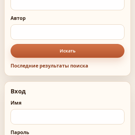
Автор
Искать
Последние результаты поиска
Вход
Имя
Пароль