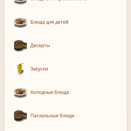
Блюда для детей
Десерты
Закуски
Холодные блюда
Пасхальные блюда