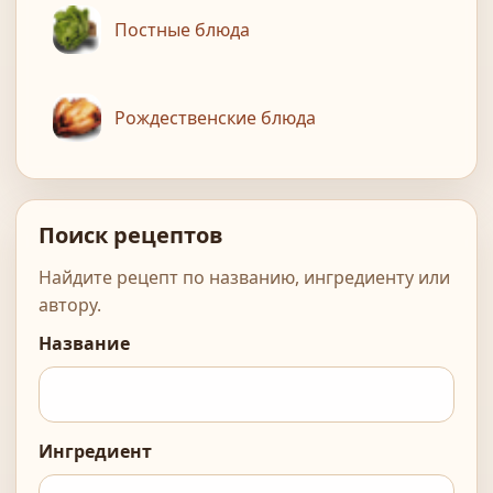
Постные блюда
Рождественские блюда
Поиск рецептов
Найдите рецепт по названию, ингредиенту или
автору.
Название
Ингредиент