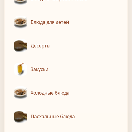
Блюда для детей
Десерты
Закуски
Холодные блюда
Пасхальные блюда