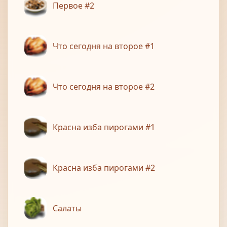
Первое #2
Что сегодня на второе #1
Что сегодня на второе #2
Красна изба пирогами #1
Красна изба пирогами #2
Салаты