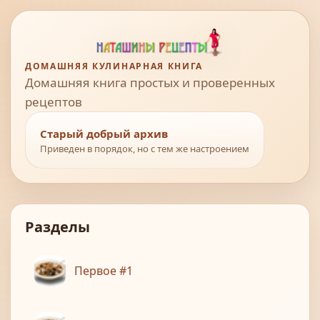
ДОМАШНЯЯ КУЛИНАРНАЯ КНИГА
Домашняя книга простых и проверенных
рецептов
Старый добрый архив
Приведен в порядок, но с тем же настроением
Разделы
Первое #1