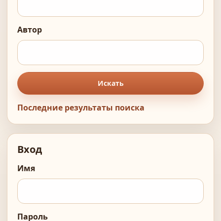
Автор
Искать
Последние результаты поиска
Вход
Имя
Пароль