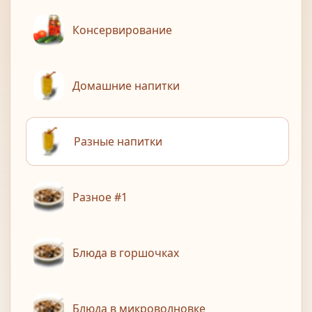
Консервирование
Домашние напитки
Разные напитки
Разное #1
Блюда в горшочках
Блюда в микроволновке