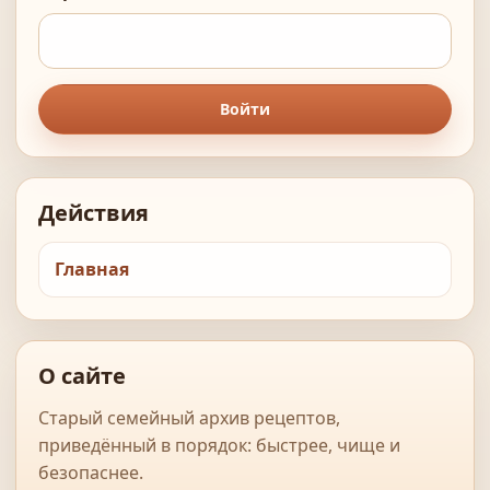
Войти
Действия
Главная
О сайте
Старый семейный архив рецептов,
приведённый в порядок: быстрее, чище и
безопаснее.