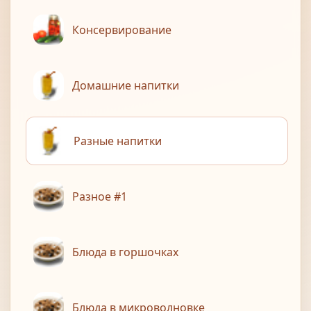
Консервирование
Домашние напитки
Разные напитки
Разное #1
Блюда в горшочках
Блюда в микроволновке