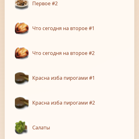
Первое #2
Что сегодня на второе #1
Что сегодня на второе #2
Красна изба пирогами #1
Красна изба пирогами #2
Салаты