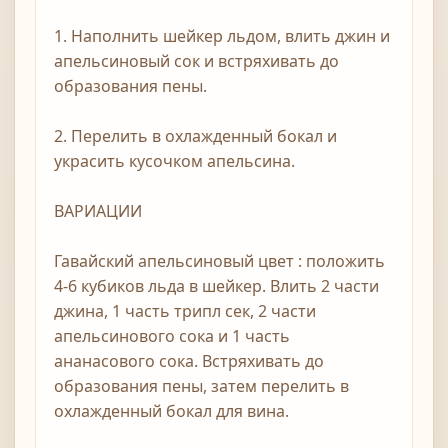
1. Наполнить шейкер льдом, влить джин и
апельсиновый сок и встряхивать до
образования пены.
2. Перелить в охлажденный бокал и
украсить кусочком апельсина.
ВАРИАЦИИ
Гавайский апельсиновый цвет : положить
4-6 кубиков льда в шейкер. Влить 2 части
джина, 1 часть трипл сек, 2 части
апельсинового сока и 1 часть
ананасового сока. Встряхивать до
образования пены, затем перелить в
охлажденный бокал для вина.