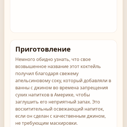
Приготовление
Немного обидно узнать, что свое
возвышенное название этот коктейль
получил благодаря свежему
апельсиновому соку, который добавляли в
ванны с джином во времена запрещения
сухих напитков в Америке, чтобы
заглушить его неприятный запах. Это
восхитительный освежающий напиток,
если он сделан с качественным джином,
не требующим маскировки.