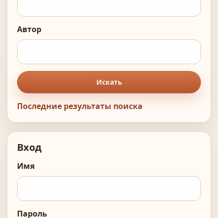
Автор
Искать
Последние результаты поиска
Вход
Имя
Пароль