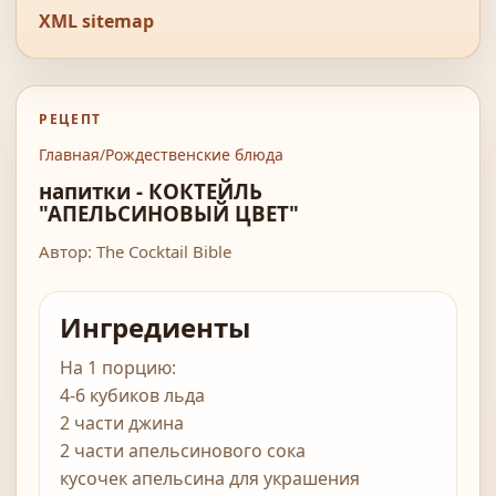
XML sitemap
РЕЦЕПТ
Главная
/
Рождественские блюда
напитки - КОКТЕЙЛЬ
"АПЕЛЬСИНОВЫЙ ЦВЕТ"
Автор: The Cocktail Bible
Ингредиенты
На 1 порцию:
4-6 кубиков льда
2 части джина
2 части апельсинового сока
кусочек апельсина для украшения