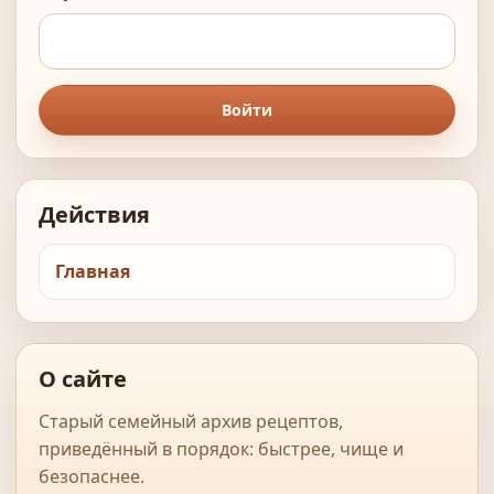
Войти
Действия
Главная
О сайте
Старый семейный архив рецептов,
приведённый в порядок: быстрее, чище и
безопаснее.