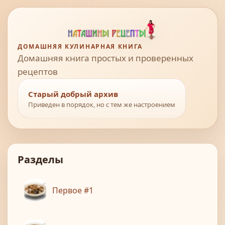
ДОМАШНЯЯ КУЛИНАРНАЯ КНИГА
Домашняя книга простых и проверенных
рецептов
Старый добрый архив
Приведен в порядок, но с тем же настроением
Разделы
Первое #1