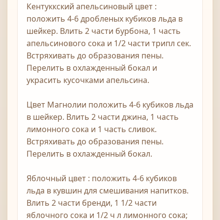
Кентуккский апельсиновый цвет :
положить 4-6 дробленых кубиков льда в
шейкер. Влить 2 части бурбона, 1 часть
апельсинового сока и 1/2 части трипл сек.
Встряхивать до образования пены.
Перелить в охлажденный бокал и
украсить кусочками апельсина.
Цвет Магнолии положить 4-6 кубиков льда
в шейкер. Влить 2 части джина, 1 часть
лимонного сока и 1 часть сливок.
Встряхивать до образования пены.
Перелить в охлажденный бокал.
Яблочный цвет : положить 4-6 кубиков
льда в кувшин для смешивания напитков.
Влить 2 части бренди, 1 1/2 части
яблочного сока и 1/2 ч л лимонного сока;