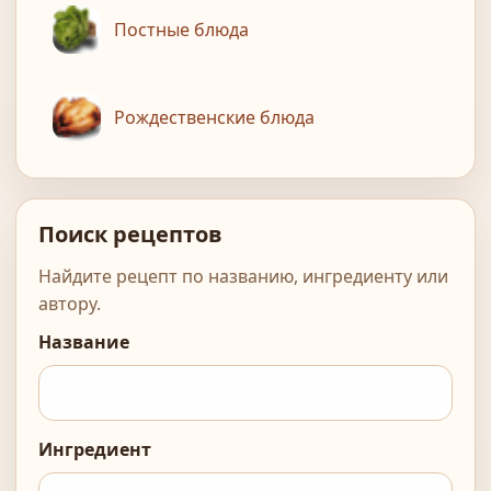
Постные блюда
Рождественские блюда
Поиск рецептов
Найдите рецепт по названию, ингредиенту или
автору.
Название
Ингредиент