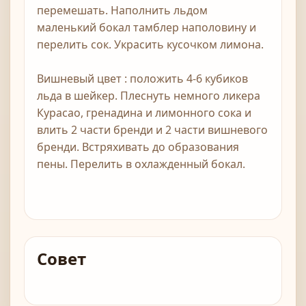
перемешать. Наполнить льдом
маленький бокал тамблер наполовину и
перелить сок. Украсить кусочком лимона.
Вишневый цвет : положить 4-6 кубиков
льда в шейкер. Плеснуть немного ликера
Курасао, гренадина и лимонного сока и
влить 2 части бренди и 2 части вишневого
бренди. Встряхивать до образования
пены. Перелить в охлажденный бокал.
Совет