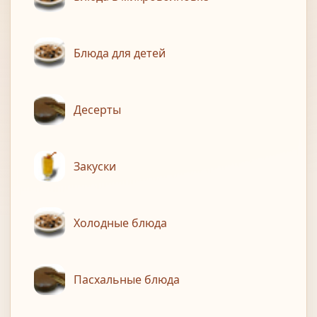
Блюда для детей
Десерты
Закуски
Холодные блюда
Пасхальные блюда