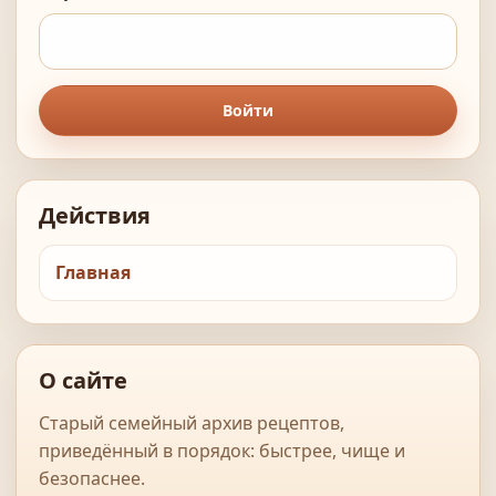
Войти
Действия
Главная
О сайте
Старый семейный архив рецептов,
приведённый в порядок: быстрее, чище и
безопаснее.