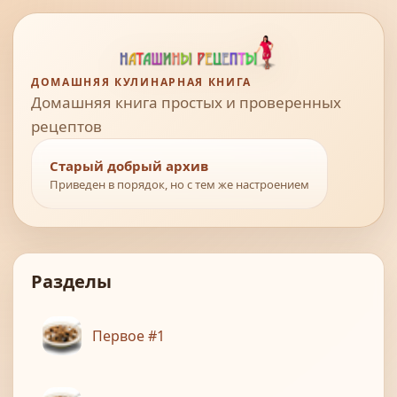
ДОМАШНЯЯ КУЛИНАРНАЯ КНИГА
Домашняя книга простых и проверенных
рецептов
Старый добрый архив
Приведен в порядок, но с тем же настроением
Разделы
Первое #1