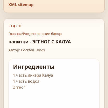
XML sitemap
РЕЦЕПТ
Главная
/
Рождественские блюда
напитки - ЭГГНОГ С КАЛУА
Автор: Cocktail Times
Ингредиенты
1 часть ликера Калуа
1 часть водки
Эггног