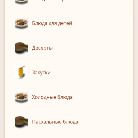
Блюда для детей
Десерты
Закуски
Холодные блюда
Пасхальные блюда