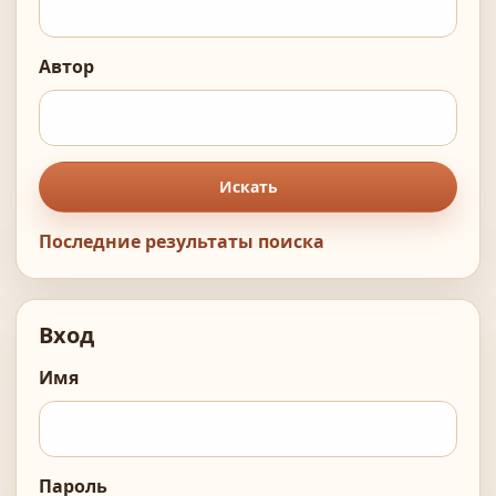
Автор
Искать
Последние результаты поиска
Вход
Имя
Пароль