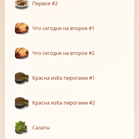
Первое #2
Что сегодня на второе #1
Что сегодня на второе #2
Красна изба пирогами #1
Красна изба пирогами #2
Салаты