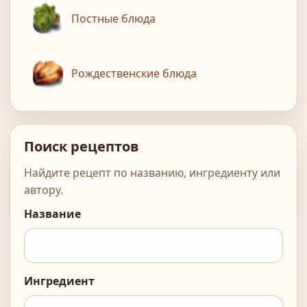
Постные блюда
Рождественские блюда
Поиск рецептов
Найдите рецепт по названию, ингредиенту или
автору.
Название
Ингредиент