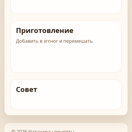
Приготовление
Добавить в эггног и перемешать.
Совет
© 2026 Наташины рецепты