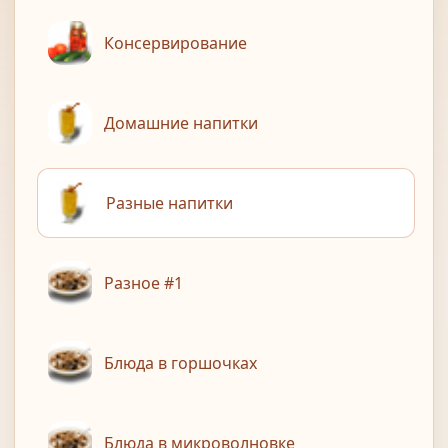
Консервирование
Домашние напитки
Разные напитки
Разное #1
Блюда в горшочках
Блюда в микроволновке