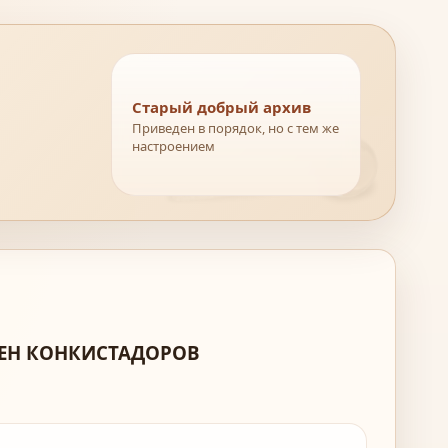
Старый добрый архив
Приведен в порядок, но с тем же
настроением
МЕН КОНКИСТАДОРОВ