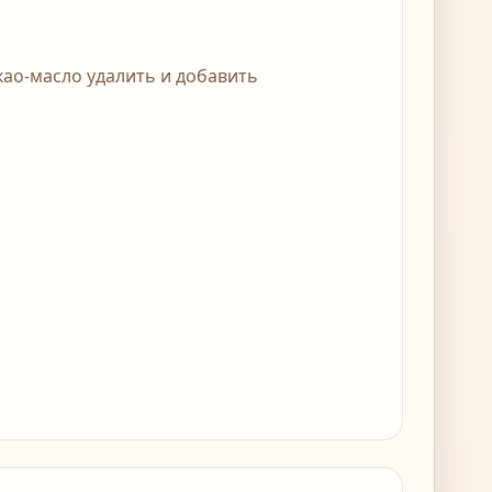
као-масло удалить и добавить