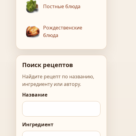
Постные блюда
Рождественские
блюда
Поиск рецептов
Найдите рецепт по названию,
ингредиенту или автору.
Название
Ингредиент