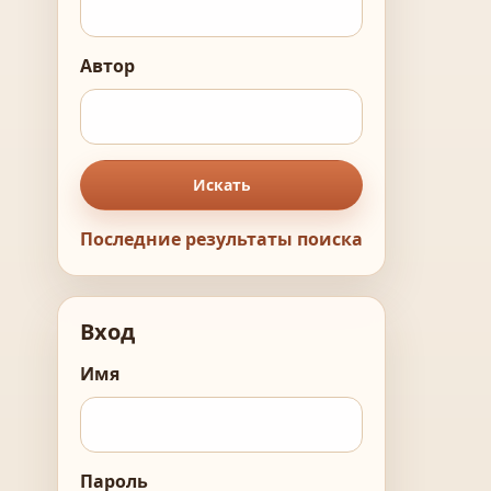
Автор
Искать
Последние результаты поиска
Вход
Имя
Пароль