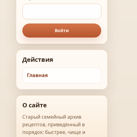
Войти
Действия
Главная
О сайте
Старый семейный архив
рецептов, приведённый в
порядок: быстрее, чище и