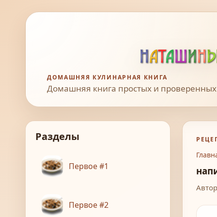
ДОМАШНЯЯ КУЛИНАРНАЯ КНИГА
Домашняя книга простых и проверенных
Разделы
РЕЦЕ
Главн
Первое #1
нап
Автор
Первое #2