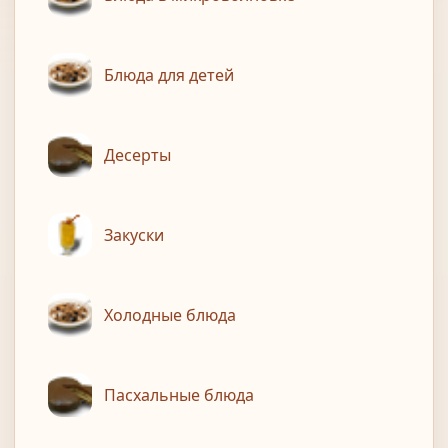
Блюда для детей
Десерты
Закуски
Холодные блюда
Пасхальные блюда