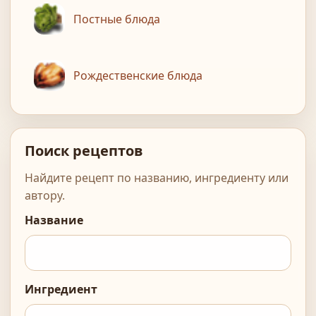
Постные блюда
Рождественские блюда
Поиск рецептов
Найдите рецепт по названию, ингредиенту или
автору.
Название
Ингредиент