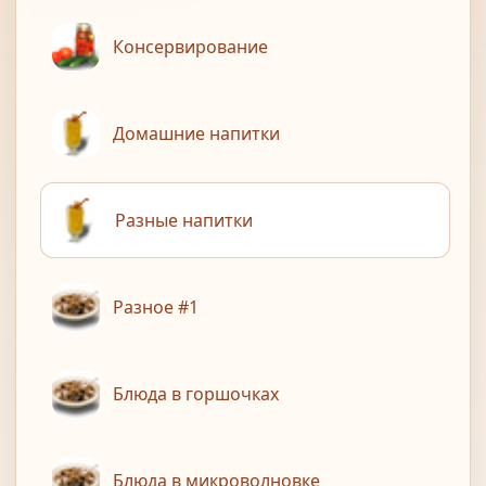
Консервирование
Домашние напитки
Разные напитки
Разное #1
Блюда в горшочках
Блюда в микроволновке