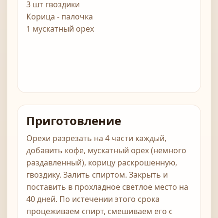
3 шт гвоздики
Корица - палочка
1 мускатный орех
Приготовление
Орехи разрезать на 4 части каждый,
добавить кофе, мускатный орех (немного
раздавленный), корицу раскрошенную,
гвоздику. Залить спиртом. Закрыть и
поставить в прохладное светлое место на
40 дней. По истечении этого срока
процеживаем спирт, смешиваем его с