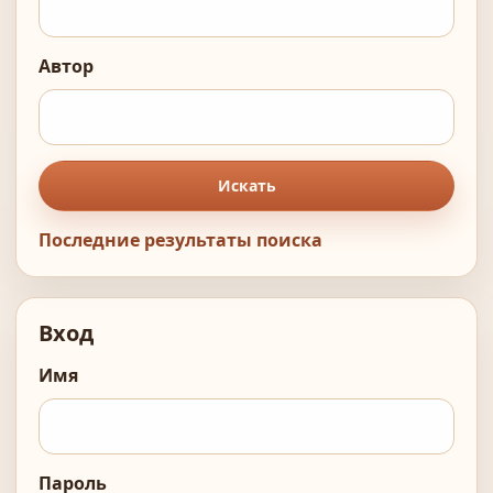
Автор
Искать
Последние результаты поиска
Вход
Имя
Пароль