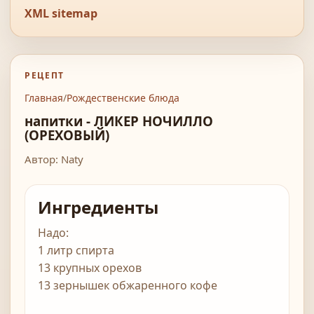
XML sitemap
РЕЦЕПТ
Главная
/
Рождественские блюда
напитки - ЛИКЕР НОЧИЛЛО
(ОРЕХОВЫЙ)
Автор: Naty
Ингредиенты
Надо:
1 литр спирта
13 крупных орехов
13 зернышек обжаренного кофе