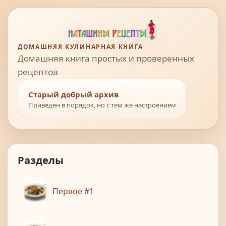
ДОМАШНЯЯ КУЛИНАРНАЯ КНИГА
Домашняя книга простых и проверенных
рецептов
Старый добрый архив
Приведен в порядок, но с тем же настроением
Разделы
Первое #1