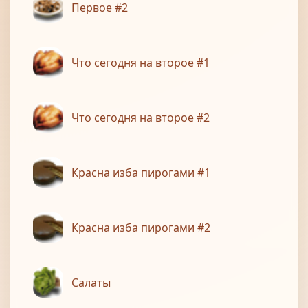
Первое #2
Что сегодня на второе #1
Что сегодня на второе #2
Красна изба пирогами #1
Красна изба пирогами #2
Салаты