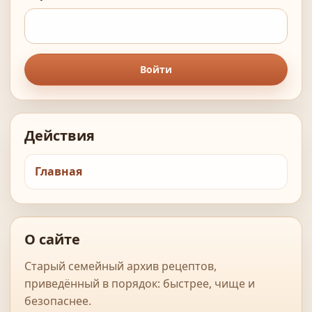
Войти
Действия
Главная
О сайте
Старый семейный архив рецептов,
приведённый в порядок: быстрее, чище и
безопаснее.