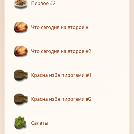
Первое #2
Что сегодня на второе #1
Что сегодня на второе #2
Красна изба пирогами #1
Красна изба пирогами #2
Салаты