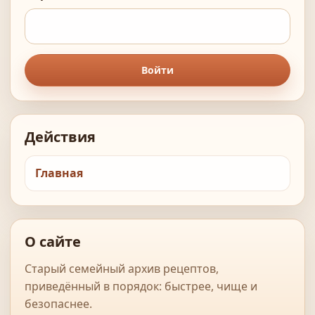
Войти
Действия
Главная
О сайте
Старый семейный архив рецептов,
приведённый в порядок: быстрее, чище и
безопаснее.