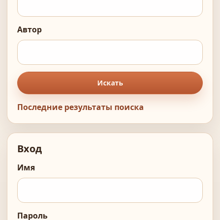
Автор
Искать
Последние результаты поиска
Вход
Имя
Пароль