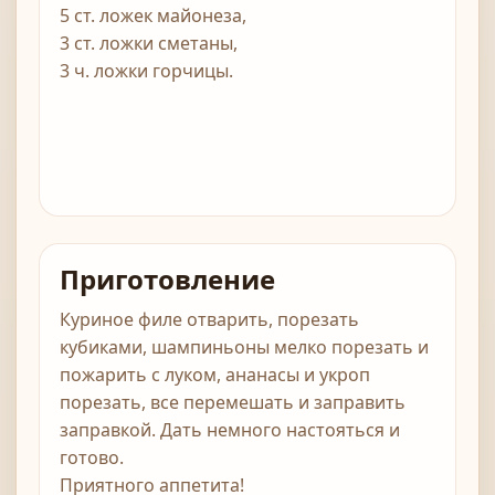
5 ст. ложек майонеза,
3 ст. ложки сметаны,
3 ч. ложки горчицы.
Приготовление
Куриное филе отварить, порезать
кубиками, шампиньоны мелко порезать и
пожарить с луком, ананасы и укроп
порезать, все перемешать и заправить
заправкой. Дать немного настояться и
готово.
Приятного аппетита!