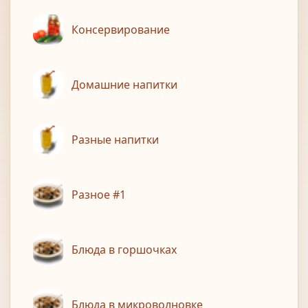
Консервирование
Домашние напитки
Разные напитки
Разное #1
Блюда в горшочках
Блюда в микроволновке