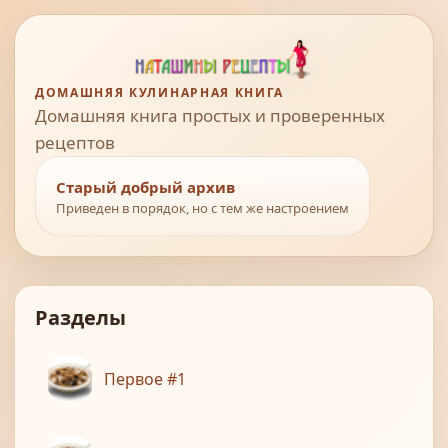
ДОМАШНЯЯ КУЛИНАРНАЯ КНИГА
Домашняя книга простых и проверенных
рецептов
Старый добрый архив
Приведен в порядок, но с тем же настроением
Разделы
Первое #1