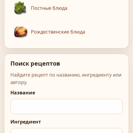
Постные блюда
Рождественские блюда
Поиск рецептов
Найдите рецепт по названию, ингредиенту или
автору.
Название
Ингредиент