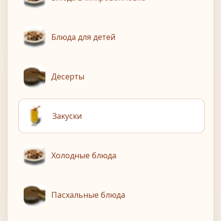
Блюда для детей
Десерты
Закуски
Холодные блюда
Пасхальные блюда