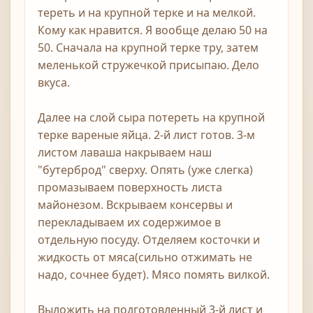
тереть и на крупной терке и на мелкой.
Кому как нравится. Я вообще делаю 50 на
50. Сначала на крупной терке тру, затем
меленькой стружечкой присыпаю. Дело
вкуса.
Далее на слой сыра потереть на крупной
терке вареные яйца. 2-й лист готов. 3-м
листом лаваша накрываем наш
"бутерброд" сверху. Опять (уже слегка)
промазываем поверхность листа
майонезом. Вскрываем консервы и
перекладываем их содержимое в
отдельную посуду. Отделяем косточки и
жидкость от мяса(сильно отжимать не
надо, сочнее будет). Мясо помять вилкой.
Выложить на подготовленный 3-й лист и