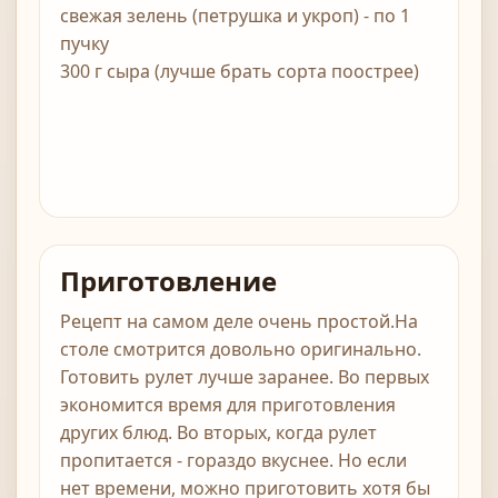
свежая зелень (петрушка и укроп) - по 1
пучку
300 г сыра (лучше брать сорта поострее)
Приготовление
Рецепт на самом деле очень простой.На
столе смотрится довольно оригинально.
Готовить рулет лучше заранее. Во первых
экономится время для приготовления
других блюд. Во вторых, когда рулет
пропитается - гораздо вкуснее. Но если
нет времени, можно приготовить хотя бы