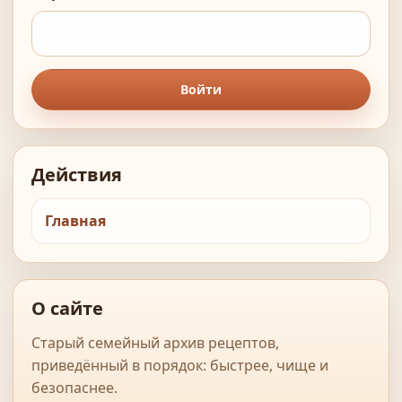
Войти
Действия
Главная
О сайте
Старый семейный архив рецептов,
приведённый в порядок: быстрее, чище и
безопаснее.