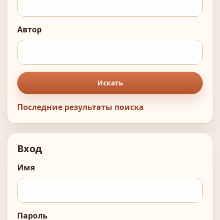
Автор
Искать
Последние результаты поиска
Вход
Имя
Пароль