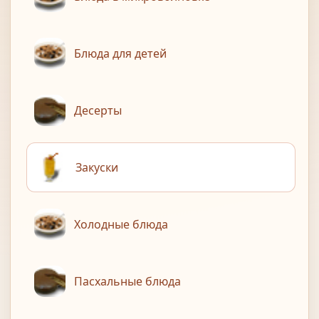
Блюда для детей
Десерты
Закуски
Холодные блюда
Пасхальные блюда