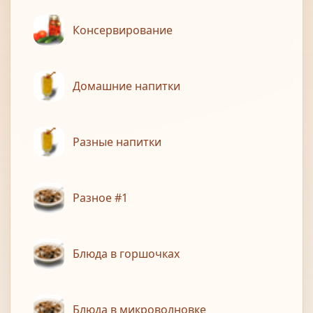
Консервирование
Домашние напитки
Разные напитки
Разное #1
Блюда в горшочках
Блюда в микроволновке