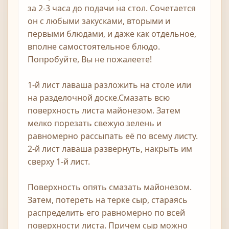
за 2-3 часа до подачи на стол. Сочетается
он с любыми закусками, вторыми и
первыми блюдами, и даже как отдельное,
вполне самостоятельное блюдо.
Попробуйте, Вы не пожалеете!
1-й лист лаваша разложить на столе или
на разделочной доске.Смазать всю
поверхность листа майонезом. Затем
мелко порезать свежую зелень и
равномерно рассыпать её по всему листу.
2-й лист лаваша развернуть, накрыть им
сверху 1-й лист.
Поверхность опять смазать майонезом.
Затем, потереть на терке сыр, стараясь
распределить его равномерно по всей
поверхности листа. Причем сыр можно