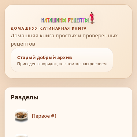
ДОМАШНЯЯ КУЛИНАРНАЯ КНИГА
Домашняя книга простых и проверенных
рецептов
Старый добрый архив
Приведен в порядок, но с тем же настроением
Разделы
Первое #1