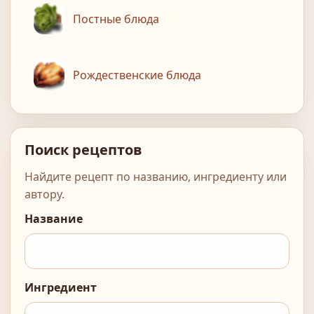
Постные блюда
Рождественские блюда
Поиск рецептов
Найдите рецепт по названию, ингредиенту или
автору.
Название
Ингредиент