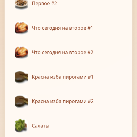
Первое #2
Что сегодня на второе #1
Что сегодня на второе #2
Красна изба пирогами #1
Красна изба пирогами #2
Салаты