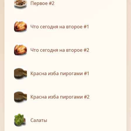
Первое #2
Что сегодня на второе #1
Что сегодня на второе #2
Красна изба пирогами #1
Красна изба пирогами #2
Салаты