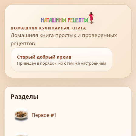
ДОМАШНЯЯ КУЛИНАРНАЯ КНИГА
Домашняя книга простых и проверенных
рецептов
Старый добрый архив
Приведен в порядок, но с тем же настроением
Разделы
Первое #1