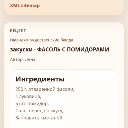
XML sitemap
РЕЦЕПТ
Главная
/
Рождественские блюда
закуски - ФАСОЛЬ С ПОМИДОРАМИ
Автор: Лена
Ингредиенты
250 г. отваренной фасоли,
1 луковица,
5 шт. помидор,
Соль, перец по вкусу,
Заправить сметаной.