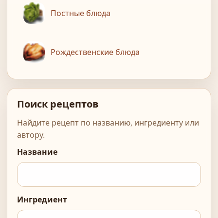
Постные блюда
Рождественские блюда
Поиск рецептов
Найдите рецепт по названию, ингредиенту или
автору.
Название
Ингредиент