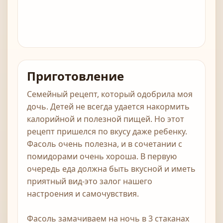
Приготовление
Семейный рецепт, который одобрила моя
дочь. Детей не всегда удается накормить
калорийной и полезной пищей. Но этот
рецепт пришелся по вкусу даже ребенку.
Фасоль очень полезна, и в сочетании с
помидорами очень хороша. В первую
очередь еда должна быть вкусной и иметь
приятный вид-это залог нашего
настроения и самочувствия.
Фасоль замачиваем на ночь в 3 стаканах