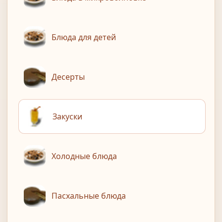
Блюда для детей
Десерты
Закуски
Холодные блюда
Пасхальные блюда