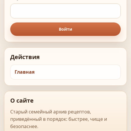
Войти
Действия
Главная
О сайте
Старый семейный архив рецептов,
приведённый в порядок: быстрее, чище и
безопаснее.