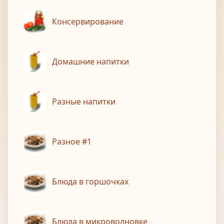
Консервирование
Домашние напитки
Разные напитки
Разное #1
Блюда в горшочках
Блюда в микроволновке