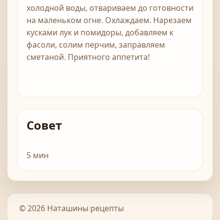
холодной воды, отвариваем до готовности
на маленьком огне. Охлаждаем. Нарезаем
кусками лук и помидоры, добавляем к
фасоли, солим перчим, заправляем
сметаной. Приятного аппетита!
Совет
5 мин
© 2026 Наташины рецепты