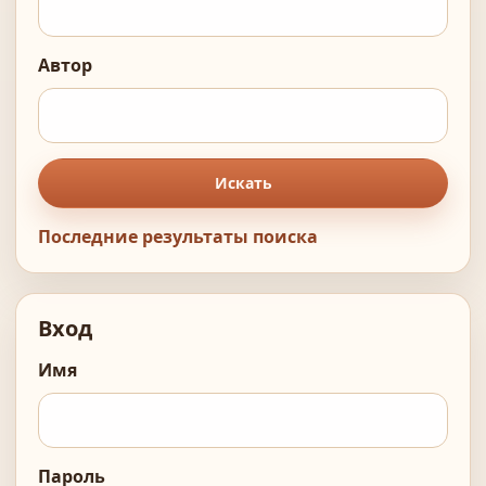
Автор
Искать
Последние результаты поиска
Вход
Имя
Пароль