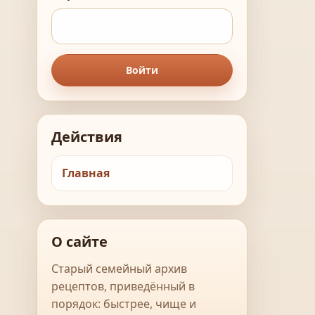
Войти
Действия
Главная
О сайте
Старый семейный архив
рецептов, приведённый в
порядок: быстрее, чище и