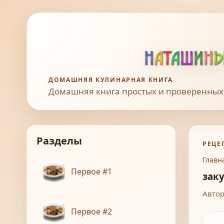
ДОМАШНЯЯ КУЛИНАРНАЯ КНИГА
Домашняя книга простых и проверенных
Разделы
РЕЦЕ
Главн
Первое #1
зак
Автор
Первое #2