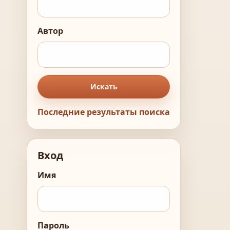
Автор
Искать
Последние результаты поиска
Вход
Имя
Пароль