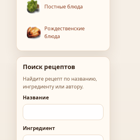
Постные блюда
Рождественские
блюда
Поиск рецептов
Найдите рецепт по названию,
ингредиенту или автору.
Название
Ингредиент