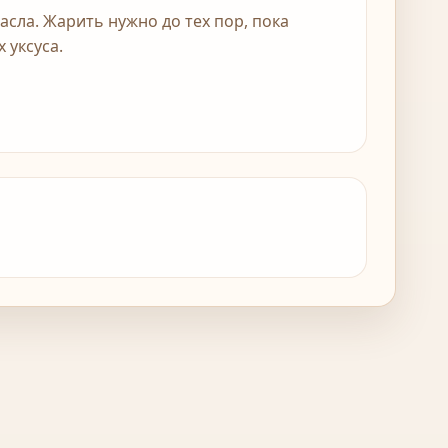
асла. Жарить нужно до тех пор, пока
 уксуса.