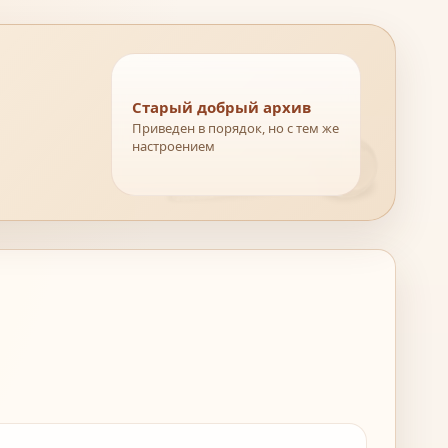
Старый добрый архив
Приведен в порядок, но с тем же
настроением