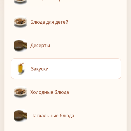
Блюда для детей
Десерты
Закуски
Холодные блюда
Пасхальные блюда