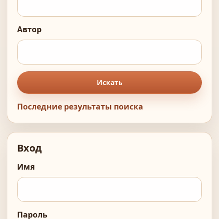
Автор
Искать
Последние результаты поиска
Вход
Имя
Пароль