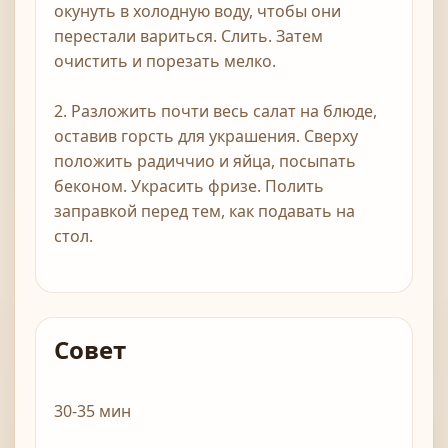
окунуть в холодную воду, чтобы они
перестали вариться. Слить. Затем
очистить и порезать мелко.
2. Разложить почти весь салат на блюде,
оставив горсть для украшения. Сверху
положить радиччио и яйца, посыпать
беконом. Украсить фризе. Полить
заправкой перед тем, как подавать на
стол.
Совет
30-35 мин