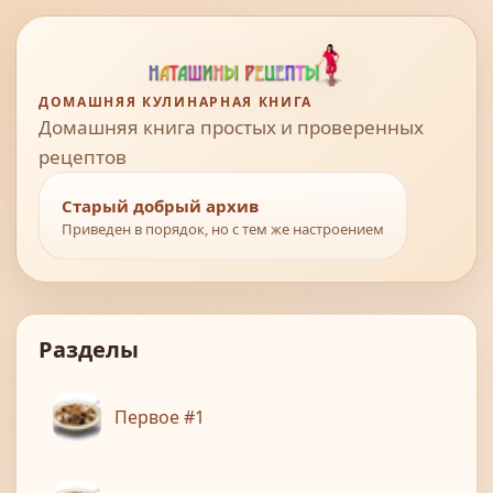
ДОМАШНЯЯ КУЛИНАРНАЯ КНИГА
Домашняя книга простых и проверенных
рецептов
Старый добрый архив
Приведен в порядок, но с тем же настроением
Разделы
Первое #1