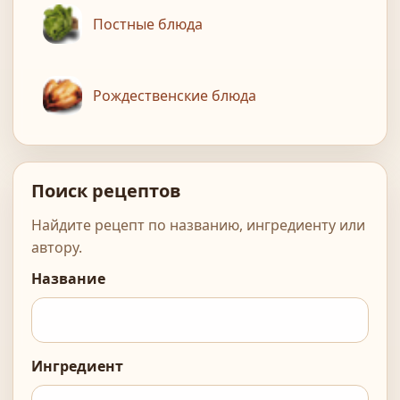
Постные блюда
Рождественские блюда
Поиск рецептов
Найдите рецепт по названию, ингредиенту или
автору.
Название
Ингредиент