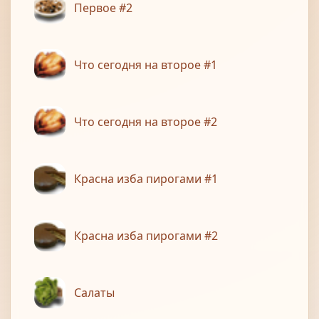
Первое #2
Что сегодня на второе #1
Что сегодня на второе #2
Красна изба пирогами #1
Красна изба пирогами #2
Салаты