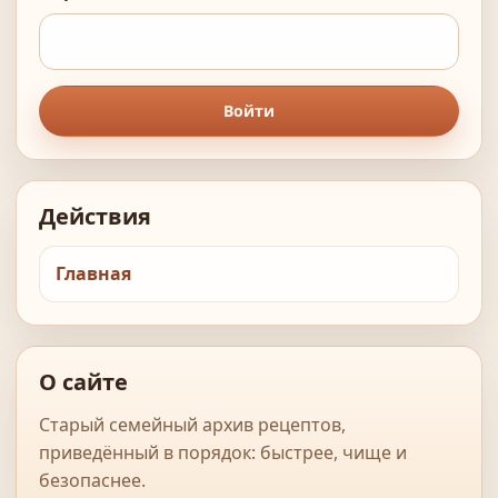
Войти
Действия
Главная
О сайте
Старый семейный архив рецептов,
приведённый в порядок: быстрее, чище и
безопаснее.