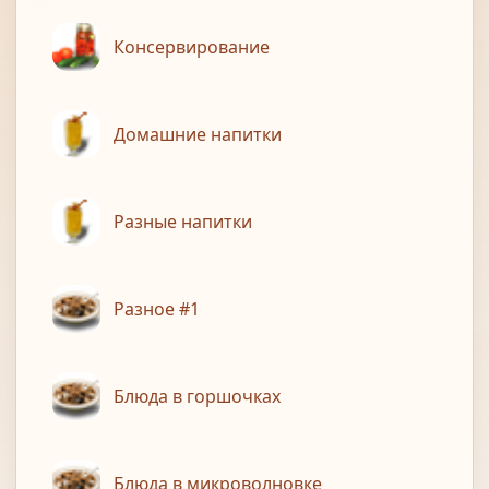
Консервирование
Домашние напитки
Разные напитки
Разное #1
Блюда в горшочках
Блюда в микроволновке