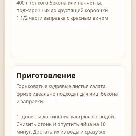
400 г тонкого бекона или панчетты,
поджаренных до хрустящей короочки
1 1/2 части заправка с красным вином
Приготовление
Горьковатые кудрявые листья салата
фризе идеально подходят для яиц, бекона
и заправки.
1. Довести до кипения кастрюлю с водой.
Снизить огонь и опустить яйца на 10
минут. Достать их из воды и сразу же