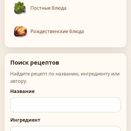
Постные блюда
Рождественские блюда
Поиск рецептов
Найдите рецепт по названию, ингредиенту или
автору.
Название
Ингредиент