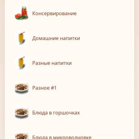
Консервирование
Домашние напитки
Разные напитки
Разное #1
Блюда в горшочках
Блюда в микроволновке