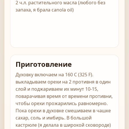
2 ч.л. растительного масла (любого без
запаха, я брала canola oil)
Приготовление
Духовку включаем на 160 С (325 F).
выкладываем орехи на 2 противня в один
слой и поджариваем их минут 10-15,
поварачивая время от времени противни,
чтобы орехи прожарились равномерно.
Пока орехи в духовке смешиваем в чашке
сахар, соль и имбирь. В большой
кастрюле (я делала в широкой сковороде)