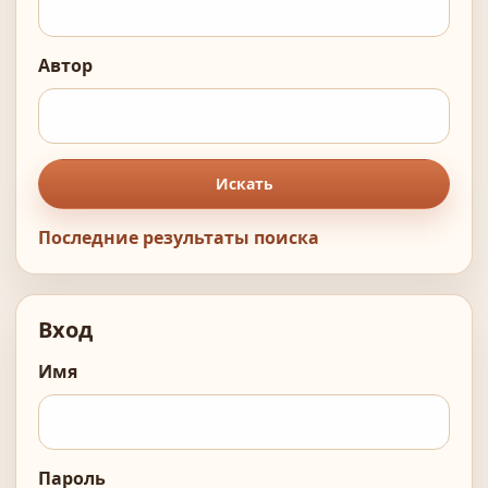
Автор
Искать
Последние результаты поиска
Вход
Имя
Пароль