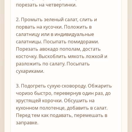
порезать на четвертинки.
2. Промыть зеленый салат, слить и
порвать на кусочки. Положить в
салатницу или в индивидуальные
салатницы. Посыпать помидорами.
Порезать авокадо пополам, достать
косточку. Выскоблить мякоть ложкой и
разложить по салату. Посыпать
сухариками.
3. Подогреть сухую сковороду. Обжарить
чоризо быстро, перевернув один раз, до
хрустящей корочки. Обсушить на
кухонном полотенце, добавить в салат.
Перед тем как подавать, перемешать в
заправке.