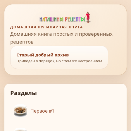
ДОМАШНЯЯ КУЛИНАРНАЯ КНИГА
Домашняя книга простых и проверенных
рецептов
Старый добрый архив
Приведен в порядок, но с тем же настроением
Разделы
Первое #1