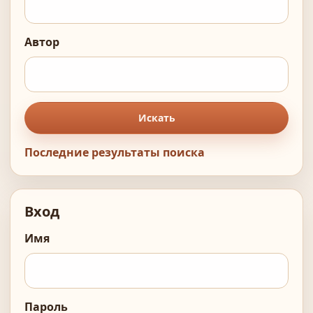
Автор
Искать
Последние результаты поиска
Вход
Имя
Пароль