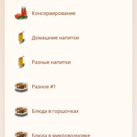
Консервирование
Домашние напитки
Разные напитки
Разное #1
Блюда в горшочках
Блюда в микроволновке