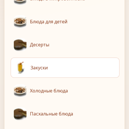
Блюда для детей
Десерты
Закуски
Холодные блюда
Пасхальные блюда