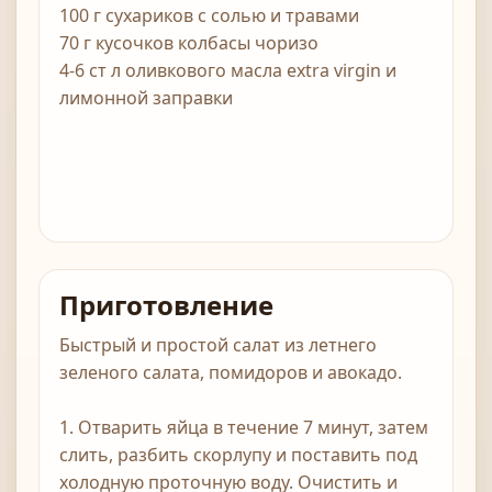
100 г сухариков с солью и травами
70 г кусочков колбасы чоризо
4-6 ст л оливкового масла extra virgin и
лимонной заправки
Приготовление
Быстрый и простой салат из летнего
зеленого салата, помидоров и авокадо.
1. Отварить яйца в течение 7 минут, затем
слить, разбить скорлупу и поставить под
холодную проточную воду. Очистить и