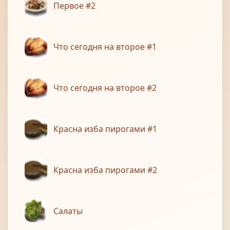
Первое #2
Что сегодня на второе #1
Что сегодня на второе #2
Красна изба пирогами #1
Красна изба пирогами #2
Салаты