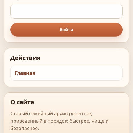
Войти
Действия
Главная
О сайте
Старый семейный архив рецептов,
приведённый в порядок: быстрее, чище и
безопаснее.