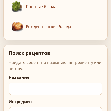
Постные блюда
Рождественские блюда
Поиск рецептов
Найдите рецепт по названию, ингредиенту или
автору.
Название
Ингредиент