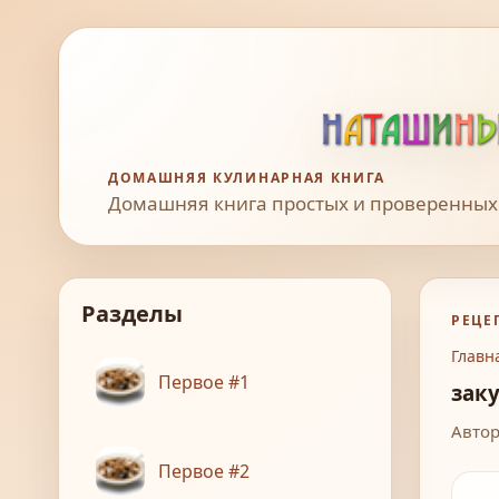
ДОМАШНЯЯ КУЛИНАРНАЯ КНИГА
Домашняя книга простых и проверенных
Разделы
РЕЦЕ
Главн
Первое #1
зак
Автор
Первое #2