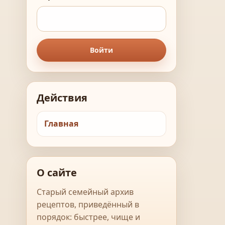
Войти
Действия
Главная
О сайте
Старый семейный архив
рецептов, приведённый в
порядок: быстрее, чище и