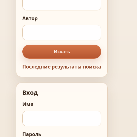
Автор
Искать
Последние результаты поиска
Вход
Имя
Пароль