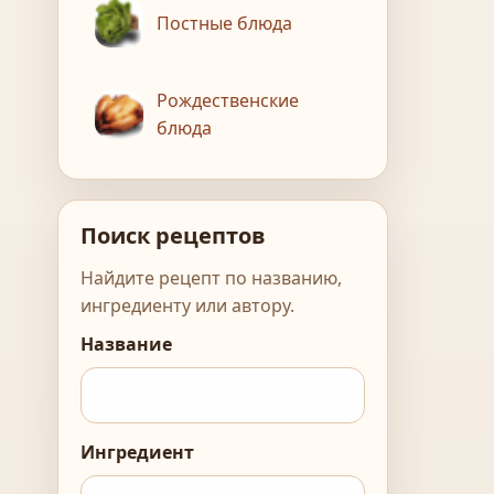
Постные блюда
Рождественские
блюда
Поиск рецептов
Найдите рецепт по названию,
ингредиенту или автору.
Название
Ингредиент