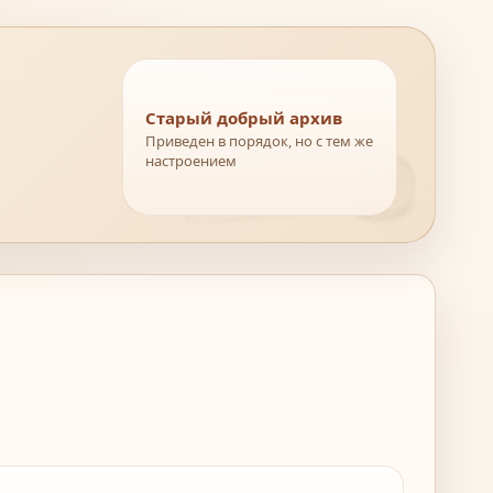
Старый добрый архив
Приведен в порядок, но с тем же
настроением