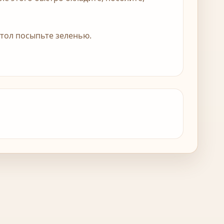
стол посыпьте зеленью.