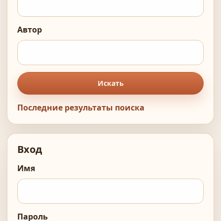
Автор
Искать
Последние результаты поиска
Вход
Имя
Пароль