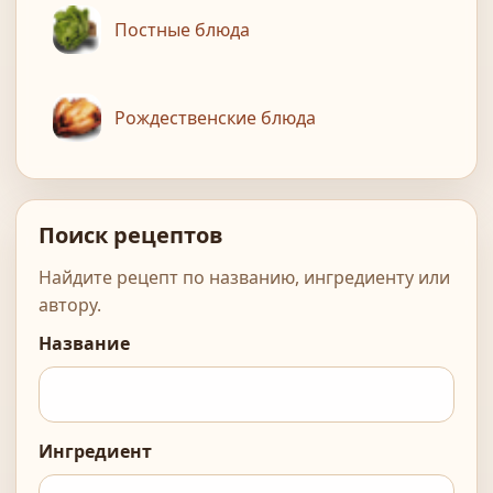
Постные блюда
Рождественские блюда
Поиск рецептов
Найдите рецепт по названию, ингредиенту или
автору.
Название
Ингредиент