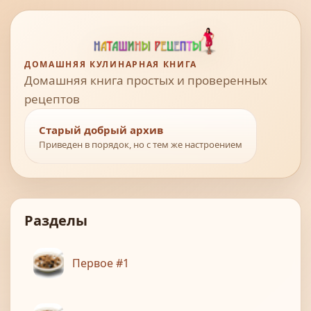
ДОМАШНЯЯ КУЛИНАРНАЯ КНИГА
Домашняя книга простых и проверенных
рецептов
Старый добрый архив
Приведен в порядок, но с тем же настроением
Разделы
Первое #1