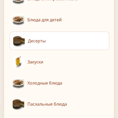
Блюда для детей
Десерты
Закуски
Холодные блюда
Пасхальные блюда