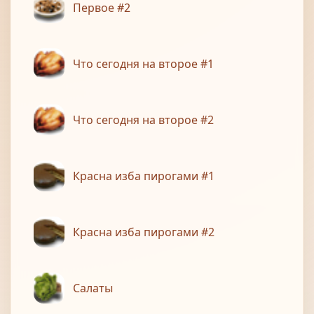
Первое #2
Что сегодня на второе #1
Что сегодня на второе #2
Красна изба пирогами #1
Красна изба пирогами #2
Салаты