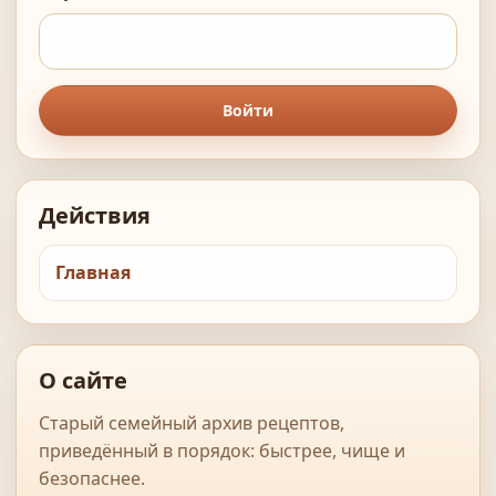
Войти
Действия
Главная
О сайте
Старый семейный архив рецептов,
приведённый в порядок: быстрее, чище и
безопаснее.