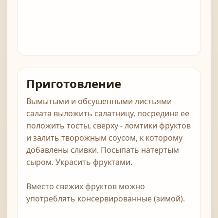
Приготовление
Вымытыми и обсушенными листьями
салата выложить салатницу, посредине ее
положить тосты, сверху - ломтики фруктов
и залить творожным соусом, к которому
добавлены сливки. Посыпать натертым
сыром. Украсить фруктами.
Вместо свежих фруктов можно
употреблять консервированные (зимой).