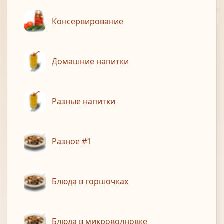
Консервирование
Домашние напитки
Разные напитки
Разное #1
Блюда в горшочках
Блюда в микроволновке