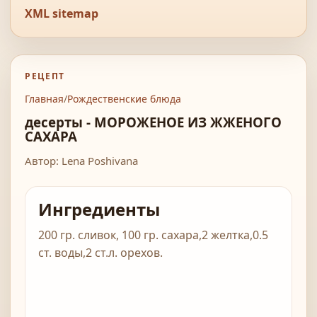
XML sitemap
РЕЦЕПТ
Главная
/
Рождественские блюда
десерты - МОРОЖЕНОЕ ИЗ ЖЖЕНОГО
САХАРА
Автор: Lena Poshivana
Ингредиенты
200 гр. сливок, 100 гр. сахара,2 желтка,0.5
ст. воды,2 ст.л. орехов.