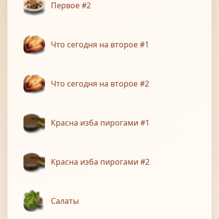
Первое #2
Что сегодня на второе #1
Что сегодня на второе #2
Красна изба пирогами #1
Красна изба пирогами #2
Салаты