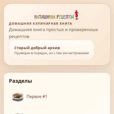
ДОМАШНЯЯ КУЛИНАРНАЯ КНИГА
Домашняя книга простых и проверенных
рецептов
Старый добрый архив
Приведен в порядок, но с тем же настроением
Разделы
Первое #1