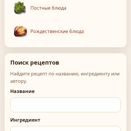
Постные блюда
Рождественские блюда
Поиск рецептов
Найдите рецепт по названию, ингредиенту или
автору.
Название
Ингредиент