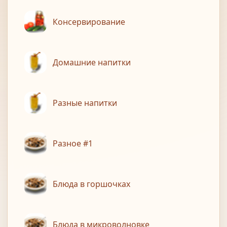
Консервирование
Домашние напитки
Разные напитки
Разное #1
Блюда в горшочках
Блюда в микроволновке