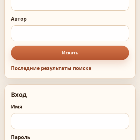
Автор
Искать
Последние результаты поиска
Вход
Имя
Пароль