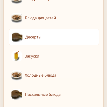
Блюда для детей
Десерты
Закуски
Холодные блюда
Пасхальные блюда