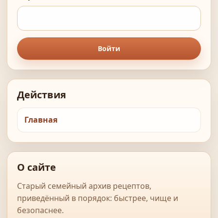
Войти
Действия
Главная
О сайте
Старый семейный архив рецептов,
приведённый в порядок: быстрее, чище и
безопаснее.