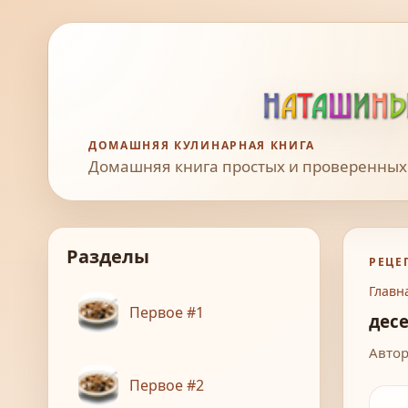
ДОМАШНЯЯ КУЛИНАРНАЯ КНИГА
Домашняя книга простых и проверенных
Разделы
РЕЦЕ
Главн
Первое #1
дес
Автор:
Первое #2