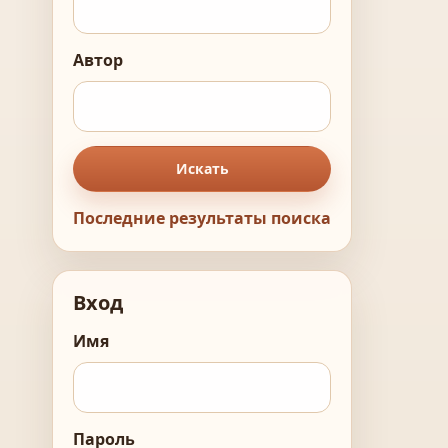
Автор
Искать
Последние результаты поиска
Вход
Имя
Пароль