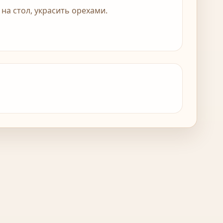
 на стол, украсить орехами.