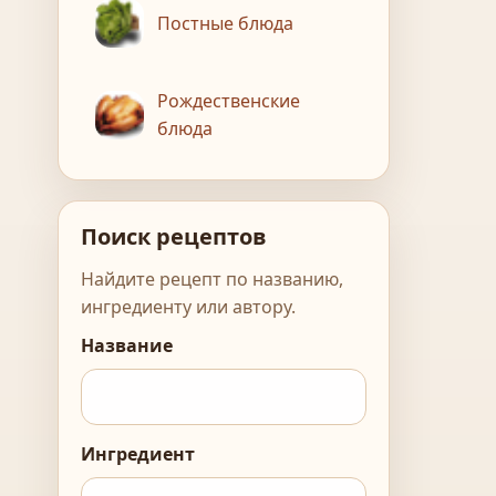
Постные блюда
Рождественские
блюда
Поиск рецептов
Найдите рецепт по названию,
ингредиенту или автору.
Название
Ингредиент