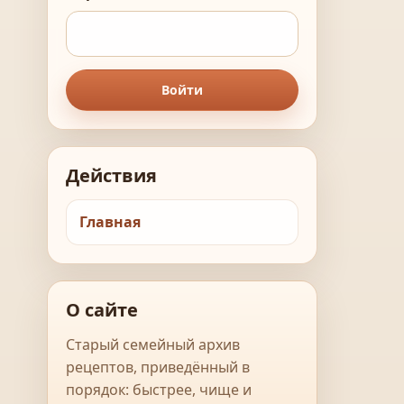
Войти
Действия
Главная
О сайте
Старый семейный архив
рецептов, приведённый в
порядок: быстрее, чище и