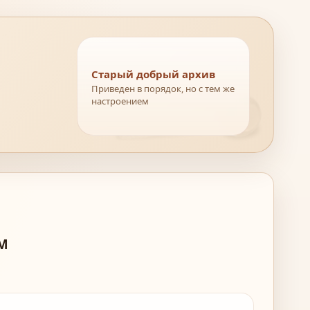
Старый добрый архив
Приведен в порядок, но с тем же
настроением
ОМ