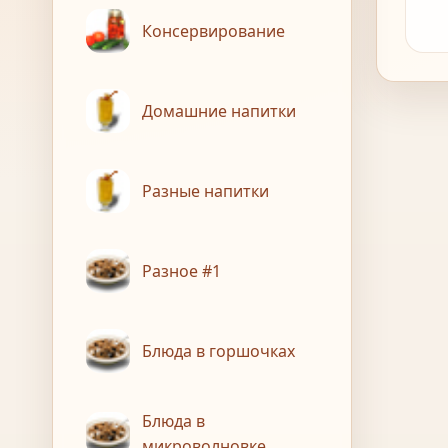
Консервирование
Домашние напитки
Разные напитки
Разное #1
Блюда в горшочках
Блюда в
микроволновке