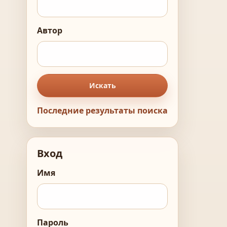
Автор
Искать
Последние результаты поиска
Вход
Имя
Пароль