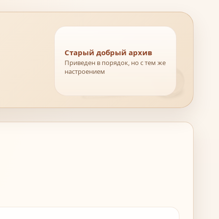
Старый добрый архив
Приведен в порядок, но с тем же
настроением