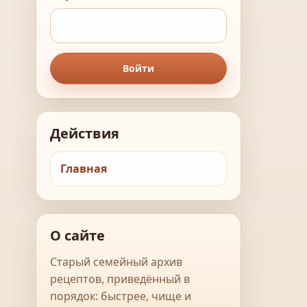
Войти
Действия
Главная
О сайте
Старый семейный архив
рецептов, приведённый в
порядок: быстрее, чище и