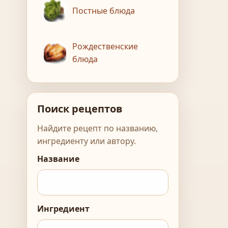
Постные блюда
Рождественские
блюда
Поиск рецептов
Найдите рецепт по названию,
ингредиенту или автору.
Название
Ингредиент