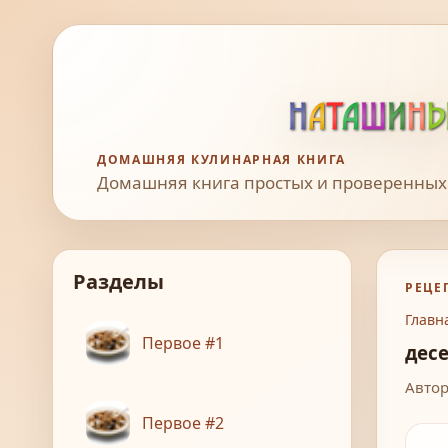
ДОМАШНЯЯ КУЛИНАРНАЯ КНИГА
Домашняя книга простых и проверенных
Разделы
РЕЦЕ
Главн
Первое #1
дес
Автор
Первое #2