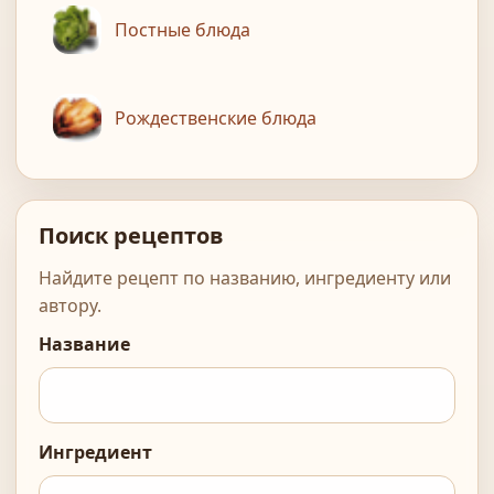
Постные блюда
Рождественские блюда
Поиск рецептов
Найдите рецепт по названию, ингредиенту или
автору.
Название
Ингредиент