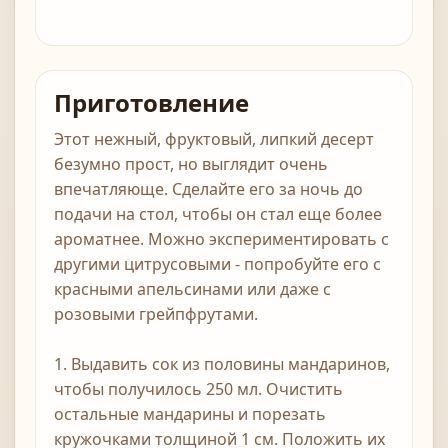
Приготовление
Этот нежный, фруктовый, липкий десерт
безумно прост, но выглядит очень
впечатляюще. Сделайте его за ночь до
подачи на стол, чтобы он стал еще более
ароматнее. Можно экспериментировать с
другими цитрусовыми - попробуйте его с
красными апельсинами или даже с
розовыми грейпфрутами.
1. Выдавить сок из половины мандаринов,
чтобы получилось 250 мл. Очистить
остальные мандарины и порезать
кружочками толщиной 1 см. Положить их