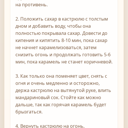
на противень.
2. Положить сахар в кастрюлю с толстым
дном и добавить воду, чтобы она
полностью покрывала сахар. Довести до
кипения и кипятить 8-10 мин, пока сахар
не начнет карамелизоваться, затем
снизить огонь и продолжать готовить 5-6
мин, пока карамель не станет коричневой.
3. Как только она поменяет цвет, снять с
огня и очень медленно и осторожно,
держа кастрюлю на вытянутой руке, влить
мандариновый сок. Стойте как можно
дальше, так как горячая карамель будет
брызгаться.
4. Вернуть кастрюлю на огонь,