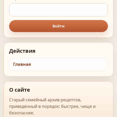
Войти
Действия
Главная
О сайте
Старый семейный архив рецептов,
приведённый в порядок: быстрее, чище и
безопаснее.