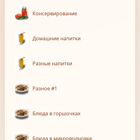
Консервирование
Домашние напитки
Разные напитки
Разное #1
Блюда в горшочках
Блюда в микроволновке