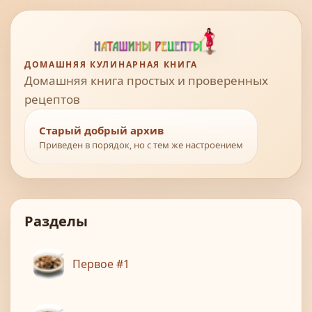
ДОМАШНЯЯ КУЛИНАРНАЯ КНИГА
Домашняя книга простых и проверенных
рецептов
Старый добрый архив
Приведен в порядок, но с тем же настроением
Разделы
Первое #1