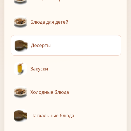
Блюда для детей
Десерты
Закуски
Холодные блюда
Пасхальные блюда