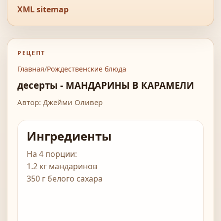
XML sitemap
РЕЦЕПТ
Главная
/
Рождественские блюда
десерты - МАНДАРИНЫ В КАРАМЕЛИ
Автор: Джейми Оливер
Ингредиенты
На 4 порции:
1.2 кг мандаринов
350 г белого сахара