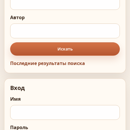
Автор
Искать
Последние результаты поиска
Вход
Имя
Пароль