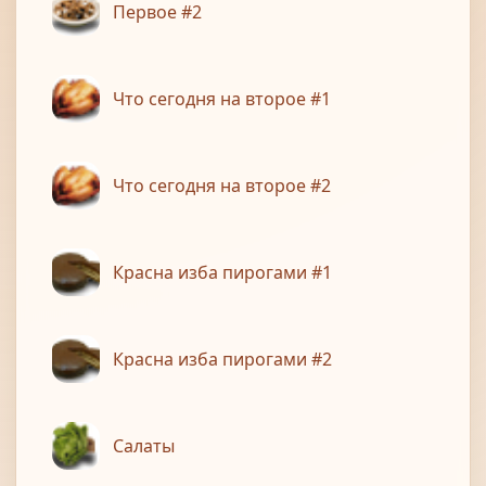
Первое #2
Что сегодня на второе #1
Что сегодня на второе #2
Красна изба пирогами #1
Красна изба пирогами #2
Салаты