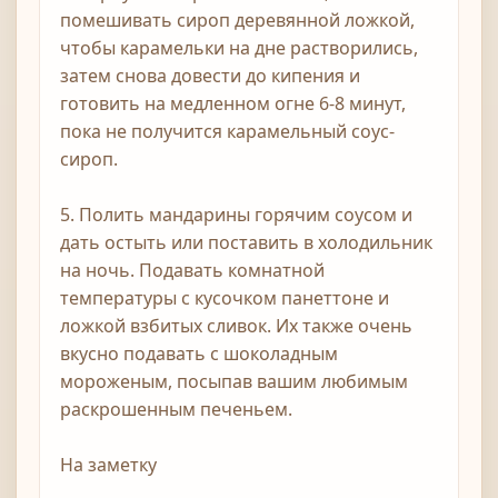
помешивать сироп деревянной ложкой,
чтобы карамельки на дне растворились,
затем снова довести до кипения и
готовить на медленном огне 6-8 минут,
пока не получится карамельный соус-
сироп.
5. Полить мандарины горячим соусом и
дать остыть или поставить в холодильник
на ночь. Подавать комнатной
температуры с кусочком панеттоне и
ложкой взбитых сливок. Их также очень
вкусно подавать с шоколадным
мороженым, посыпав вашим любимым
раскрошенным печеньем.
На заметку