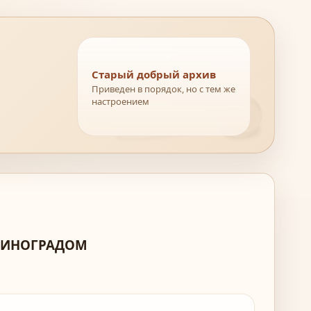
Старый добрый архив
Приведен в порядок, но с тем же
настроением
 ВИНОГРАДОМ