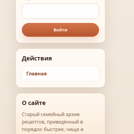
Войти
Действия
Главная
О сайте
Старый семейный архив
рецептов, приведённый в
порядок: быстрее, чище и