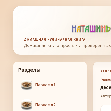
ДОМАШНЯЯ КУЛИНАРНАЯ КНИГА
Домашняя книга простых и проверенных
Разделы
РЕЦЕ
Главн
Первое #1
дес
Автор
Первое #2