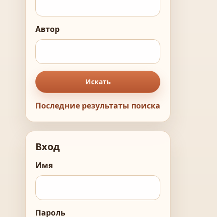
Автор
Искать
Последние результаты поиска
Вход
Имя
Пароль