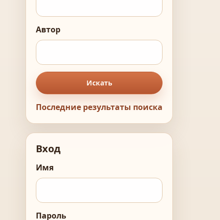
Автор
Искать
Последние результаты поиска
Вход
Имя
Пароль