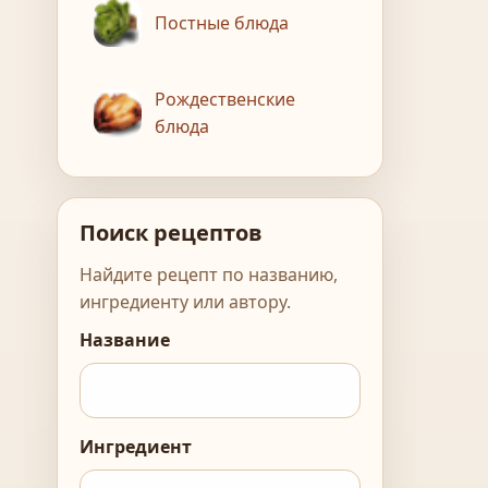
Постные блюда
Рождественские
блюда
Поиск рецептов
Найдите рецепт по названию,
ингредиенту или автору.
Название
Ингредиент