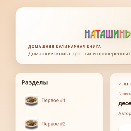
ДОМАШНЯЯ КУЛИНАРНАЯ КНИГА
Домашняя книга простых и проверенных
Разделы
РЕЦЕ
Главн
Первое #1
дес
Автор
Первое #2