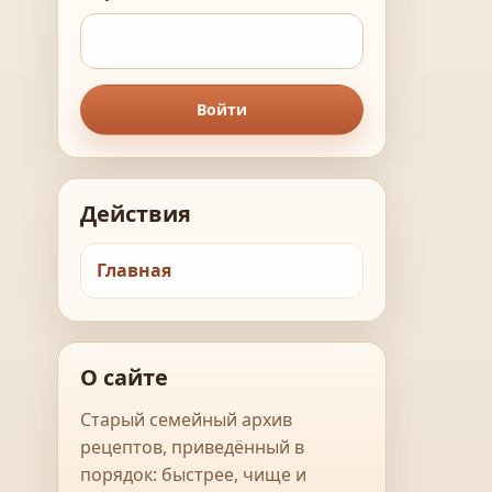
Войти
Действия
Главная
О сайте
Старый семейный архив
рецептов, приведённый в
порядок: быстрее, чище и