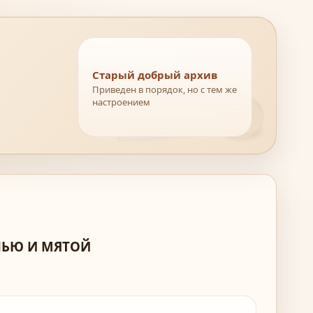
Старый добрый архив
Приведен в порядок, но с тем же
настроением
ЛЬЮ И МЯТОЙ