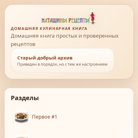
ДОМАШНЯЯ КУЛИНАРНАЯ КНИГА
Домашняя книга простых и проверенных
рецептов
Старый добрый архив
Приведен в порядок, но с тем же настроением
Разделы
Первое #1