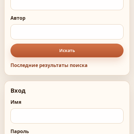
Автор
Искать
Последние результаты поиска
Вход
Имя
Пароль