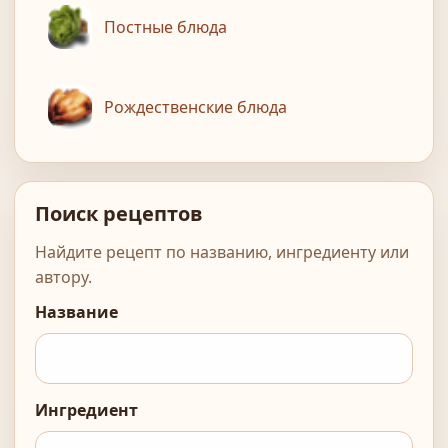
Постные блюда
Рождественские блюда
Поиск рецептов
Найдите рецепт по названию, ингредиенту или
автору.
Название
Ингредиент