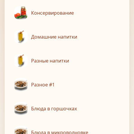
Консервирование
Домашние напитки
Разные напитки
Разное #1
Блюда в горшочках
Блюда в микроволновке