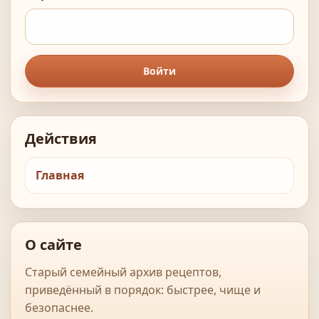
Войти
Действия
Главная
О сайте
Старый семейный архив рецептов,
приведённый в порядок: быстрее, чище и
безопаснее.