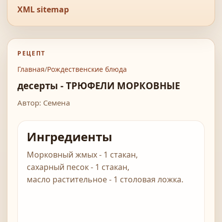
XML sitemap
РЕЦЕПТ
Главная
/
Рождественские блюда
десерты - ТРЮФЕЛИ МОРКОВНЫЕ
Автор: Семена
Ингредиенты
Морковный жмых - 1 стакан,
сахарный песок - 1 стакан,
масло растительное - 1 столовая ложка.