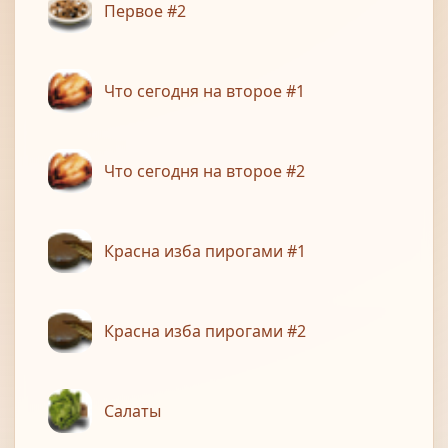
Первое #2
Что сегодня на второе #1
Что сегодня на второе #2
Красна изба пирогами #1
Красна изба пирогами #2
Салаты