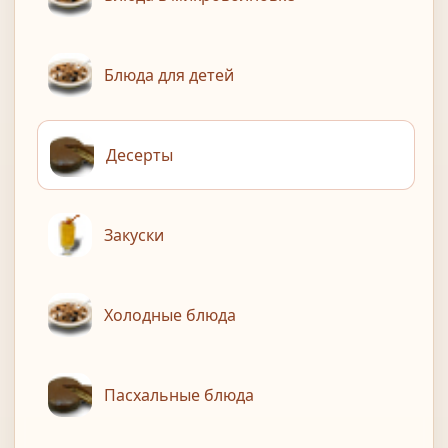
Блюда для детей
Десерты
Закуски
Холодные блюда
Пасхальные блюда