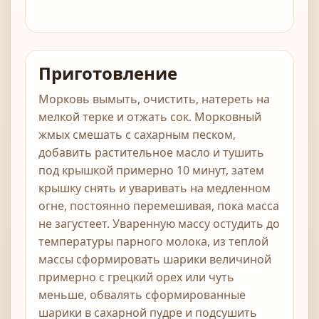
Приготовление
Морковь вымыть, очистить, натереть на
мелкой терке и отжать сок. Морковный
жмых смешать с сахарным песком,
добавить растительное масло и тушить
под крышкой примерно 10 минут, затем
крышку снять и уваривать на медленном
огне, постоянно перемешивая, пока масса
не загустеет. Уваренную массу остудить до
температуры парного молока, из теплой
массы сформировать шарики величиной
примерно с грецкий орех или чуть
меньше, обвалять сформированные
шарики в сахарной пудре и подсушить