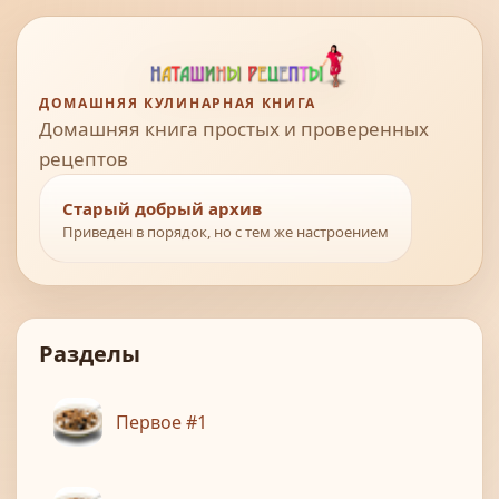
ДОМАШНЯЯ КУЛИНАРНАЯ КНИГА
Домашняя книга простых и проверенных
рецептов
Старый добрый архив
Приведен в порядок, но с тем же настроением
Разделы
Первое #1