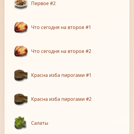
Первое #2
Что сегодня на второе #1
Что сегодня на второе #2
Красна изба пирогами #1
Красна изба пирогами #2
Салаты