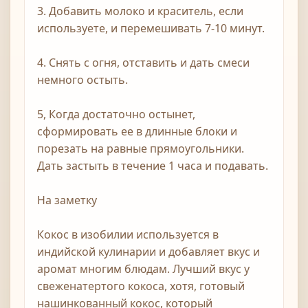
3. Добавить молоко и краситель, если
используете, и перемешивать 7-10 минут.
4. Снять с огня, отставить и дать смеси
немного остыть.
5, Когда достаточно остынет,
сформировать ее в длинные блоки и
порезать на равные прямоугольники.
Дать застыть в течение 1 часа и подавать.
На заметку
Кокос в изобилии используется в
индийской кулинарии и добавляет вкус и
аромат многим блюдам. Лучший вкус у
свеженатертого кокоса, хотя, готовый
нашинкованный кокос, который