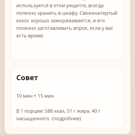
используется в этом рецепте, всегда
полезно хранить в шкафу. Свеженатертый
кокос хорошо замораживается, и его
полезно заготавливать впрок, если у вас
есть время.
Совет
10 мин + 15 мин
В 1 порции: 586 ккал, 51 г жира, 40 г
насыщенного (подробнее)