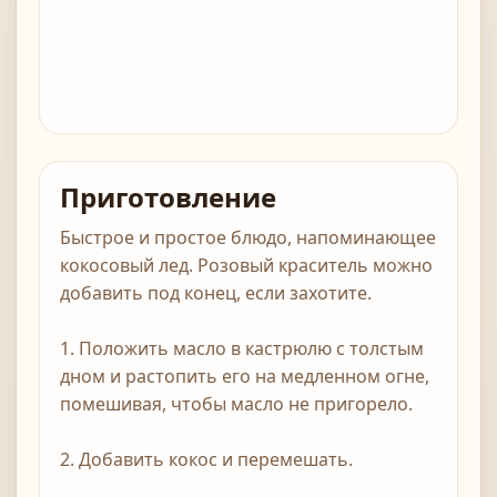
Приготовление
Быстрое и простое блюдо, напоминающее
кокосовый лед. Розовый краситель можно
добавить под конец, если захотите.
1. Положить масло в кастрюлю с толстым
дном и растопить его на медленном огне,
помешивая, чтобы масло не пригорело.
2. Добавить кокос и перемешать.