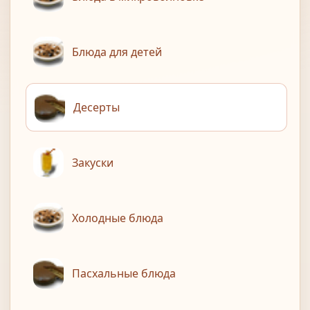
Блюда для детей
Десерты
Закуски
Холодные блюда
Пасхальные блюда