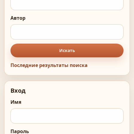
Автор
Искать
Последние результаты поиска
Вход
Имя
Пароль