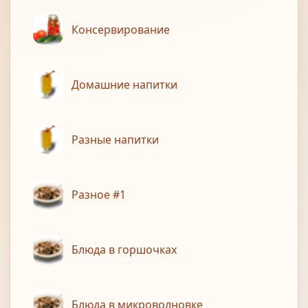
Консервирование
Домашние напитки
Разные напитки
Разное #1
Блюда в горшочках
Блюда в микроволновке