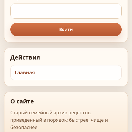
Войти
Действия
Главная
О сайте
Старый семейный архив рецептов,
приведённый в порядок: быстрее, чище и
безопаснее.