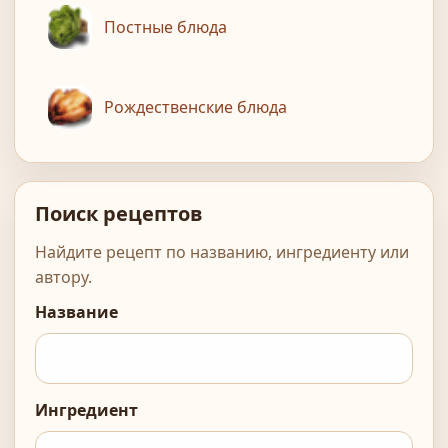
Постные блюда
Рождественские блюда
Поиск рецептов
Найдите рецепт по названию, ингредиенту или
автору.
Название
Ингредиент