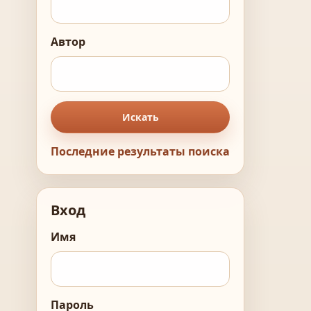
Автор
Искать
Последние результаты поиска
Вход
Имя
Пароль