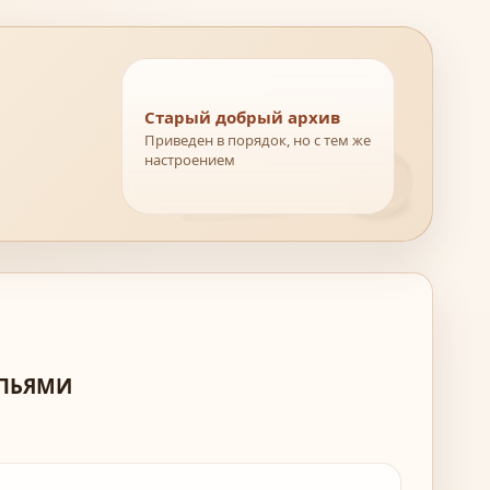
Старый добрый архив
Приведен в порядок, но с тем же
настроением
ОПЬЯМИ