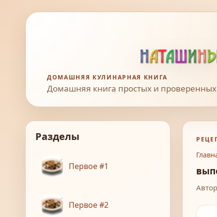
ДОМАШНЯЯ КУЛИНАРНАЯ КНИГА
Домашняя книга простых и проверенных
Разделы
РЕЦЕ
Главн
Первое #1
вып
Автор
Первое #2