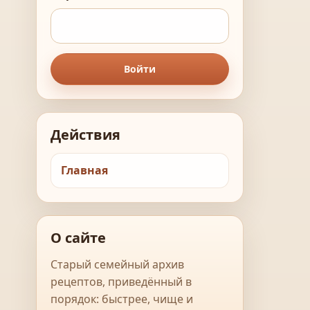
Войти
Действия
Главная
О сайте
Старый семейный архив
рецептов, приведённый в
порядок: быстрее, чище и