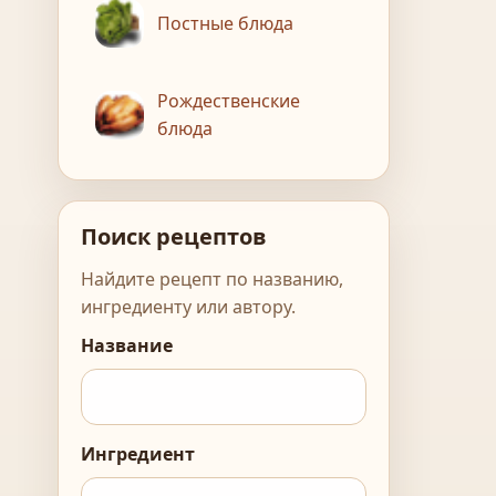
Постные блюда
Рождественские
блюда
Поиск рецептов
Найдите рецепт по названию,
ингредиенту или автору.
Название
Ингредиент