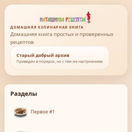
ДОМАШНЯЯ КУЛИНАРНАЯ КНИГА
Домашняя книга простых и проверенных
рецептов
Старый добрый архив
Приведен в порядок, но с тем же настроением
Разделы
Первое #1