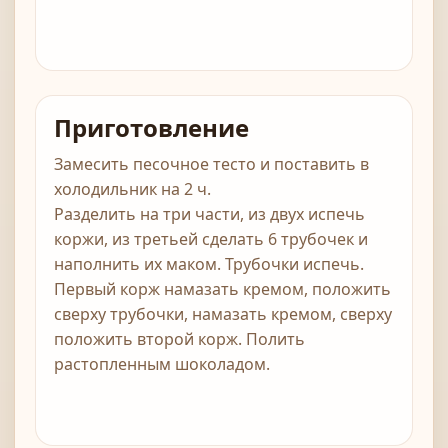
Приготовление
Замесить песочное тесто и поставить в
холодильник на 2 ч.
Разделить на три части, из двух испечь
коржи, из третьей сделать 6 трубочек и
наполнить их маком. Трубочки испечь.
Первый корж намазать кремом, положить
сверху трубочки, намазать кремом, сверху
положить второй корж. Полить
растопленным шоколадом.