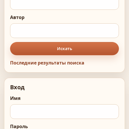
Автор
Искать
Последние результаты поиска
Вход
Имя
Пароль