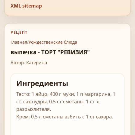
XML sitemap
РЕЦЕПТ
Главная
/
Рождественские блюда
выпечка - ТОРТ "РЕВИЗИЯ"
Автор: Катерина
Ингредиенты
Тесто: 1 яйцо, 400 г муки, 1 п маргарина, 1
ст. сах.пудры, 0.5 ст сметаны, 1 ст. л
разрыхлителя.
Крем: 0.5 л сметаны взбить с 1 ст сахара.