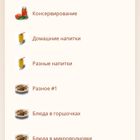
Консервирование
Домашние напитки
Разные напитки
Разное #1
Блюда в горшочках
Блюда в микроволновке