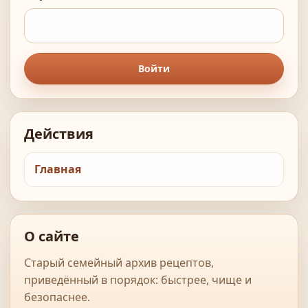
Войти
Действия
Главная
О сайте
Старый семейный архив рецептов,
приведённый в порядок: быстрее, чище и
безопаснее.