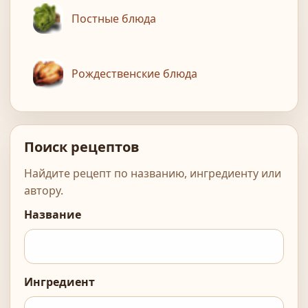
Постные блюда
Рождественские блюда
Поиск рецептов
Найдите рецепт по названию, ингредиенту или
автору.
Название
Ингредиент