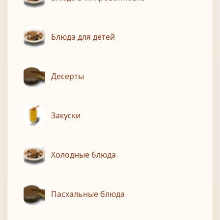
Блюда для детей
Десерты
Закуски
Холодные блюда
Пасхальные блюда