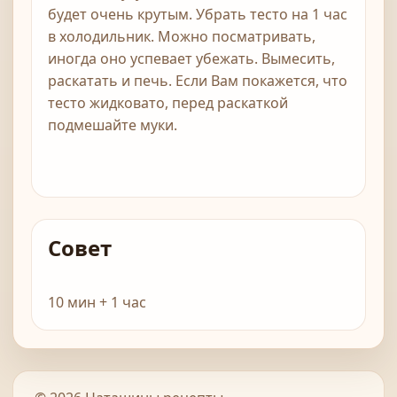
будет очень крутым. Убрать тесто на 1 час
в холодильник. Можно посматривать,
иногда оно успевает убежать. Вымесить,
раскатать и печь. Если Вам покажется, что
тесто жидковато, перед раскаткой
подмешайте муки.
Совет
10 мин + 1 час