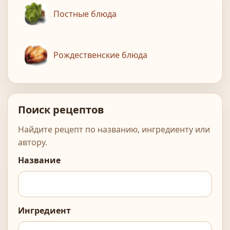
Постные блюда
Рождественские блюда
Поиск рецептов
Найдите рецепт по названию, ингредиенту или
автору.
Название
Ингредиент