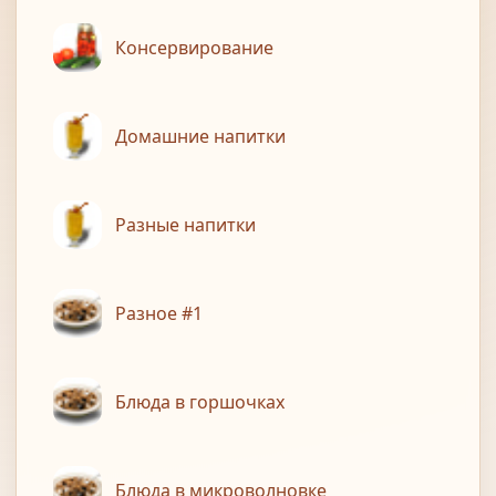
Консервирование
Домашние напитки
Разные напитки
Разное #1
Блюда в горшочках
Блюда в микроволновке