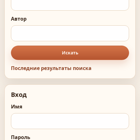
Автор
Искать
Последние результаты поиска
Вход
Имя
Пароль