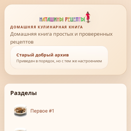
ДОМАШНЯЯ КУЛИНАРНАЯ КНИГА
Домашняя книга простых и проверенных
рецептов
Старый добрый архив
Приведен в порядок, но с тем же настроением
Разделы
Первое #1