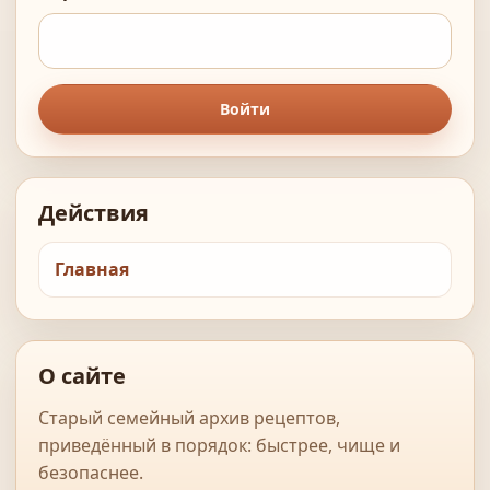
Войти
Действия
Главная
О сайте
Старый семейный архив рецептов,
приведённый в порядок: быстрее, чище и
безопаснее.