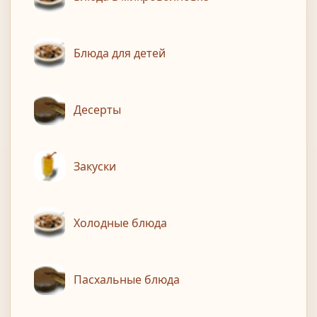
Блюда для детей
Десерты
Закуски
Холодные блюда
Пасхальные блюда