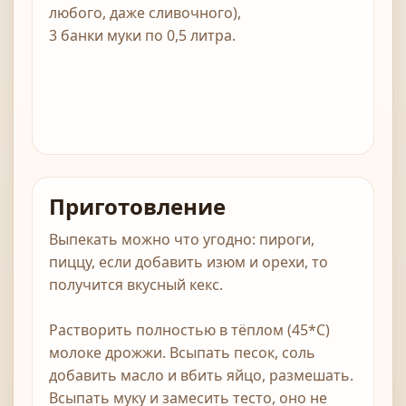
любого, даже сливочного),
3 банки муки по 0,5 литра.
Приготовление
Выпекать можно что угодно: пироги,
пиццу, если добавить изюм и орехи, то
получится вкусный кекс.
Растворить полностью в тёплом (45*С)
молоке дрожжи. Всыпать песок, соль
добавить масло и вбить яйцо, размешать.
Всыпать муку и замесить тесто, оно не