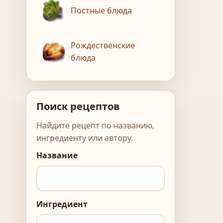
Постные блюда
Рождественские
блюда
Поиск рецептов
Найдите рецепт по названию,
ингредиенту или автору.
Название
Ингредиент