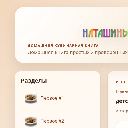
ДОМАШНЯЯ КУЛИНАРНАЯ КНИГА
Домашняя книга простых и проверенных
Разделы
РЕЦЕ
Главн
Первое #1
дет
Автор
Первое #2