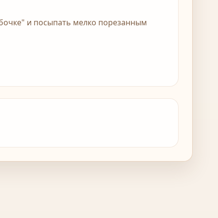
рубочке" и посыпать мелко порезанным