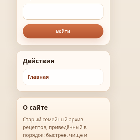
Войти
Действия
Главная
О сайте
Старый семейный архив
рецептов, приведённый в
порядок: быстрее, чище и