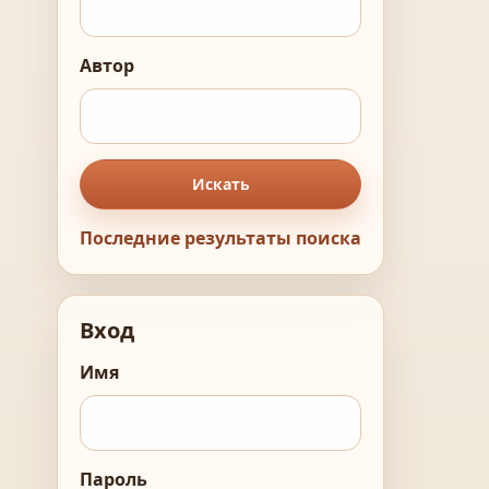
Автор
Искать
Последние результаты поиска
Вход
Имя
Пароль