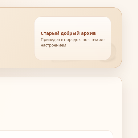
Старый добрый архив
Приведен в порядок, но с тем же
настроением